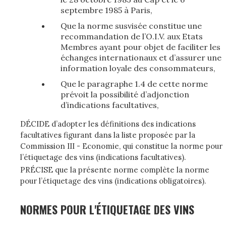
septembre 1985 à Paris,
Que la norme susvisée constitue une
recommandation de l’O.I.V. aux Etats
Membres ayant pour objet de faciliter les
échanges internationaux et d’assurer une
information loyale des consommateurs,
Que le paragraphe 1.4 de cette norme
prévoit la possibilité d’adjonction
d’indications facultatives,
DÉCIDE d’adopter les définitions des indications
facultatives figurant dans la liste proposée par la
Commission III - Economie, qui constitue la norme pour
l’étiquetage des vins (indications facultatives).
PRÉCISE que la présente norme complète la norme
pour l’étiquetage des vins (indications obligatoires).
NORMES POUR L'ÉTIQUETAGE DES VINS