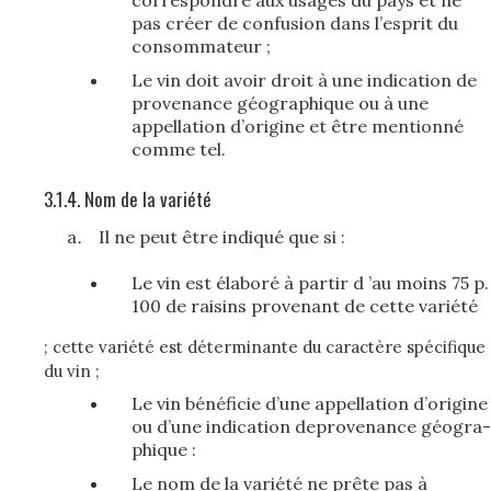
correspondre aux usages du pays et ne
pas créer de confusion dans l’esprit du
consommateur ;
Le vin doit avoir droit à une indication de
provenance géographique ou à une
appellation d’origine et être mentionné
comme tel.
3.1.4. Nom de la variété
Il ne peut être indiqué que si :
Le vin est élaboré à partir d ’au moins 75 p.
100 de raisins provenant de cette variété
; cette variété est déterminante du caractère spécifique
du vin ;
Le vin bénéficie d’une appellation d’origine
ou d’une indication deprovenance géogra­
phique :
Le nom de la variété ne prête pas à