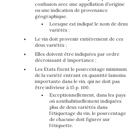
confusion avec une appellation d’origine
ou une indication de provenance
géographique.
Lorsque est indiqué le nom de deux
variétés :
Le vin doit provenir entièrement de ces
deux variétés ;
Elles doivent être indiquées par ordre
décroissant d ’importance ;
Les Etats fixent le pourcentage minimum
de la variété entrant en quantité lamoins
importante dans le vin, qui ne doit pas
être inférieur à 15 p. 100.
Exceptionnellement, dans les pays
où sonthabituellement indiquées
plus de deux variétés dans
l’étiquetage du vin, le pourcentage
de chacune doit figurer sur
l’étiquette.