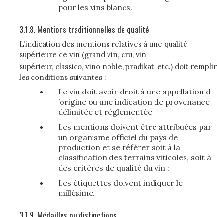
pour les vins blancs.
3.1.8. Mentions traditionnelles de qualité
L’indication des mentions relatives à une qualité
supérieure de vin (grand vin, cru, vin
supérieur, classico, vino noble, pradikat, etc.) doit remplir
les conditions suivantes :
Le vin doit avoir droit à une appellation d
’origine ou une indication de provenance
délimitée et réglementée ;
Les mentions doivent être attribuées par
un organisme officiel du pays de
production et se référer soit à la
classification des terrains viticoles, soit à
des critères de qualité du vin ;
Les étiquettes doivent indiquer le
millésime.
3.1.9. Médailles ou distinctions