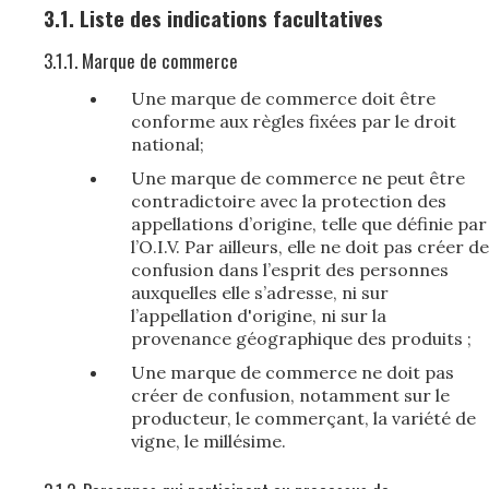
3.1. Liste des indications facultatives
3.1.1. Marque de commerce
Une marque de commerce doit être
conforme aux règles fixées par le droit
national;
Une marque de commerce ne peut être
contradictoire avec la protection des
appellations d’origine, telle que définie par
l’O.I.V. Par ailleurs, elle ne doit pas créer de
confusion dans l’esprit des personnes
auxquelles elle s’adresse, ni sur
l’appellation d'origine, ni sur la
provenance géographique des produits ;
Une marque de commerce ne doit pas
créer de confusion, notamment sur le
producteur, le commerçant, la variété de
vigne, le millésime.