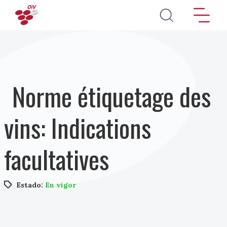
Pasar al contenido principal
Norme étiquetage des
vins: Indications
facultatives
Estado:
En vigor