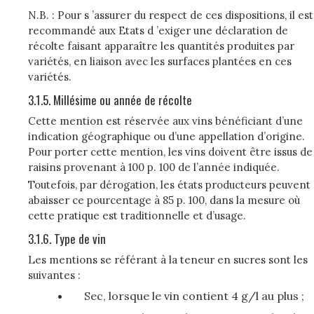
N.B. : Pour s ’assurer du respect de ces dispositions, il est
recommandé aux Etats d ’exiger une déclaration de
récolte faisant apparaître les quantités produites par
variétés, en liaison avec les surfaces plantées en ces
variétés.
3.1.5. Millésime ou année de récolte
Cette mention est réservée aux vins bénéficiant d’une
indication géographique ou d’une appellation d’origine.
Pour porter cette mention, les vins doivent être issus de
raisins provenant à 100 p. 100 de l’année indiquée.
Toutefois, par dérogation, les états producteurs peuvent
abaisser ce pourcentage à 85 p. 100, dans la mesure où
cette pratique est traditionnelle et d’usage.
3.1.6. Type de vin
Les mentions se référant à la teneur en sucres sont les
suivantes :
Sec, lorsque le vin contient 4 g/l au plus ;