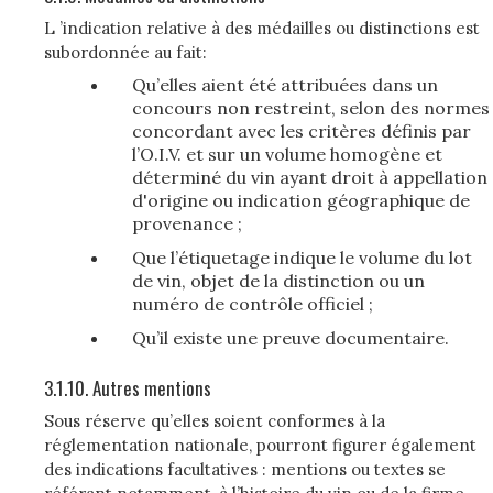
L ’indication relative à des médailles ou distinctions est
subordonnée au fait:
Qu’elles aient été attribuées dans un
concours non restreint, selon des normes
concordant avec les critères définis par
l’O.I.V. et sur un volume homogène et
déterminé du vin ayant droit à appellation
d'origine ou indication géographique de
provenance ;
Que l’étiquetage indique le volume du lot
de vin, objet de la distinction ou un
numéro de contrôle officiel ;
Qu’il existe une preuve documentaire.
3.1.10. Autres mentions
Sous réserve qu’elles soient conformes à la
réglementation nationale, pourront figurer également
des indications facultatives : mentions ou textes se