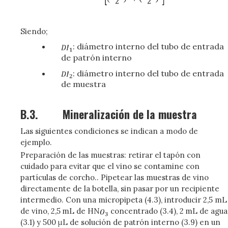
Siendo;
: diámetro interno del tubo de entrada
de patrón interno
: diámetro interno del tubo de entrada
de muestra
B.3.
Mineralización de la muestra
Las siguientes condiciones se indican a modo de
ejemplo.
Preparación de las muestras: retirar el tapón con
cuidado para evitar que el vino se contamine con
partículas de corcho.. Pipetear las muestras de vino
directamente de la botella, sin pasar por un recipiente
intermedio. Con una micropipeta (4.3), introducir 2,5 mL
de vino, 2,5 mL de HN
concentrado (3.4), 2 mL de agua
(3.1) y 500 μL de solución de patrón interno (3.9) en un