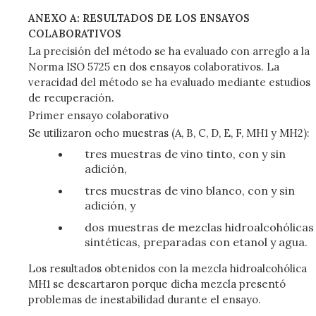
ANEXO A: RESULTADOS DE LOS ENSAYOS
COLABORATIVOS
La precisión del método se ha evaluado con arreglo a la
Norma ISO 5725 en dos ensayos colaborativos. La
veracidad del método se ha evaluado mediante estudios
de recuperación.
Primer ensayo colaborativo
Se utilizaron ocho muestras (A, B, C, D, E, F, MH1 y MH2):
tres muestras de vino tinto, con y sin
adición,
tres muestras de vino blanco, con y sin
adición, y
dos muestras de mezclas hidroalcohólicas
sintéticas, preparadas con etanol y agua.
Los resultados obtenidos con la mezcla hidroalcohólica
MH1 se descartaron porque dicha mezcla presentó
problemas de inestabilidad durante el ensayo.