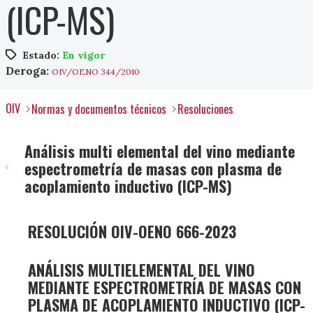
(ICP-MS)
Estado:
En vigor
Deroga:
OIV/OENO 344/2010
OIV
Normas y documentos técnicos
Resoluciones
Análisis multi elemental del vino mediante
espectrometría de masas con plasma de
acoplamiento inductivo (ICP-MS)
RESOLUCIÓN OIV-OENO 666-2023
ANÁLISIS MULTIELEMENTAL DEL VINO
MEDIANTE ESPECTROMETRÍA DE MASAS CON
PLASMA DE ACOPLAMIENTO INDUCTIVO (ICP-