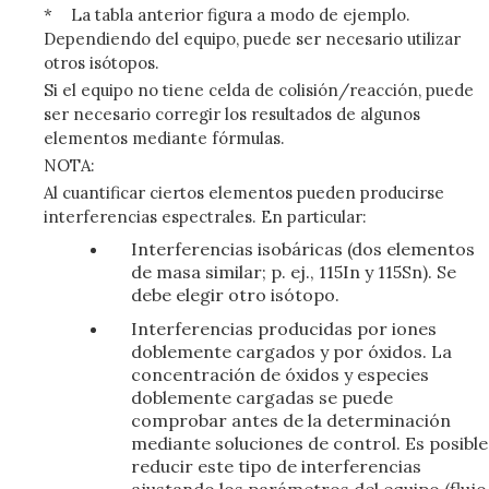
*
La tabla anterior figura a modo de ejemplo.
Dependiendo del equipo, puede ser necesario utilizar
otros isótopos.
Si el equipo no tiene celda de colisión/reacción, puede
ser necesario corregir los resultados de algunos
elementos mediante fórmulas.
NOTA:
Al cuantificar ciertos elementos pueden producirse
interferencias espectrales. En particular:
Interferencias isobáricas (dos elementos
de masa similar; p. ej., 115In y 115Sn). Se
debe elegir otro isótopo.
Interferencias producidas por iones
doblemente cargados y por óxidos. La
concentración de óxidos y especies
doblemente cargadas se puede
comprobar antes de la determinación
mediante soluciones de control. Es posible
reducir este tipo de interferencias