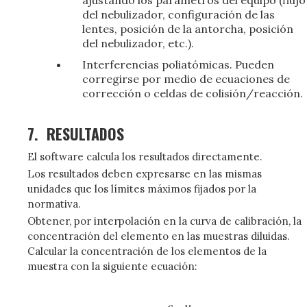
ajustando los parámetros del equipo (flujo
del nebulizador, configuración de las
lentes, posición de la antorcha, posición
del nebulizador, etc.).
Interferencias poliatómicas. Pueden
corregirse por medio de ecuaciones de
corrección o celdas de colisión/reacción.
7.
RESULTADOS
El software calcula los resultados directamente.
Los resultados deben expresarse en las mismas
unidades que los límites máximos fijados por la
normativa.
Obtener, por interpolación en la curva de calibración, la
concentración del elemento en las muestras diluidas.
Calcular la concentración de los elementos de la
muestra con la siguiente ecuación: