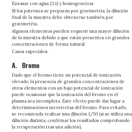
Enrasar con agua (3.1) y homogeneizar.
Si los patrones se preparan por gravimetría, la dilución
final de la muestra debe obtenerse también por
gravimetría.
Algunos elementos pueden requerir una mayor dilución
de la muestra debido a que están presentes en grandes
concentraciones de forma natural.
Casos especiales:
A.
Bromo
Dado que el bromo tiene un potencial de ionización
elevado, la presencia de grandes concentraciones de
otros elementos con un bajo potencial de ionización
puede ocasionar que la ionización del bromo en el
plasma sea incompleta. Este efecto puede dar lugar a
determinaciones incorrectas del bromo. Para evitarlo,
se recomienda realizar una dilución 1/50 (si se utiliza una
dilución distinta, confirmar los resultados comprobando
la recuperación tras una adición).