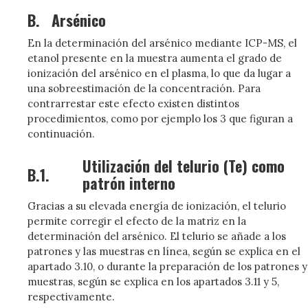
B.
Arsénico
En la determinación del arsénico mediante ICP-MS, el
etanol presente en la muestra aumenta el grado de
ionización del arsénico en el plasma, lo que da lugar a
una sobreestimación de la concentración. Para
contrarrestar este efecto existen distintos
procedimientos, como por ejemplo los 3 que figuran a
continuación.
Utilización del telurio (Te) como
B.1.
patrón interno
Gracias a su elevada energía de ionización, el telurio
permite corregir el efecto de la matriz en la
determinación del arsénico. El telurio se añade a los
patrones y las muestras en línea, según se explica en el
apartado 3.10, o durante la preparación de los patrones y
muestras, según se explica en los apartados 3.11 y 5,
respectivamente.