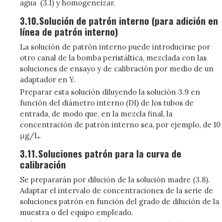
agua (3.1) y homogeneizar.
3.10.
Solución de patrón interno (para adición en
línea de patrón interno)
La solución de patrón interno puede introducirse por
otro canal de la bomba peristáltica, mezclada con las
soluciones de ensayo y de calibración por medio de un
adaptador en Y.
Preparar esta solución diluyendo la solución 3.9 en
función del diámetro interno (DI) de los tubos de
entrada, de modo que, en la mezcla final, la
concentración de patrón interno sea, por ejemplo, de 10
μg/L.
3.11.
Soluciones patrón para la curva de
calibración
Se prepararán por dilución de la solución madre (3.8).
Adaptar el intervalo de concentraciones de la serie de
soluciones patrón en función del grado de dilución de la
muestra o del equipo empleado.