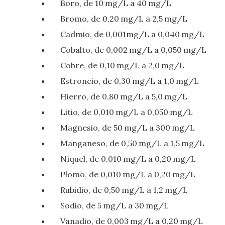
Boro, de 10 mg/L a 40 mg/L
Bromo, de 0,20 mg/L a 2,5 mg/L
Cadmio, de 0,001mg/L a 0,040 mg/L
Cobalto, de 0,002 mg/L a 0,050 mg/L
Cobre, de 0,10 mg/L a 2,0 mg/L
Estroncio, de 0,30 mg/L a 1,0 mg/L
Hierro, de 0,80 mg/L a 5,0 mg/L
Litio, de 0,010 mg/L a 0,050 mg/L
Magnesio, de 50 mg/L a 300 mg/L
Manganeso, de 0,50 mg/L a 1,5 mg/L
Níquel, de 0,010 mg/L a 0,20 mg/L
Plomo, de 0,010 mg/L a 0,20 mg/L
Rubidio, de 0,50 mg/L a 1,2 mg/L
Sodio, de 5 mg/L a 30 mg/L
Vanadio, de 0,003 mg/L a 0,20 mg/L