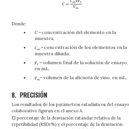
Donde:
C = concentración del elemento en la
muestra,
= concentración de los elementos en la
muestra diluida,
= volumen final de la solución de ensayo,
en mL,
= volumen de la alícuota de vino, en mL.
8.
PRECISIÓN
Los resultados de los parámetros estadísticos del ensayo
colaborativo figuran en el anexo A.
El porcentaje de la desviación estándar relativa de la
repetibilidad (RSDr%) y el porcentaje de la desviación