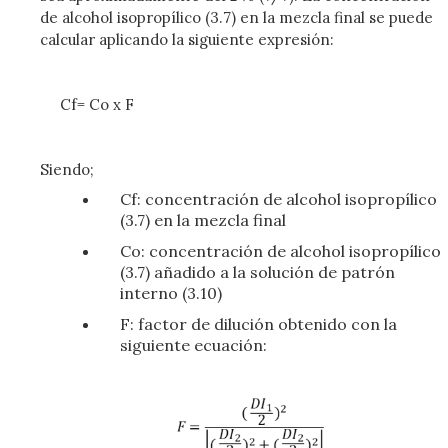
de alcohol isopropílico (3.7) en la mezcla final se puede
calcular aplicando la siguiente expresión:
Cf= Co x F
Siendo;
Cf: concentración de alcohol isopropílico
(3.7) en la mezcla final
Co: concentración de alcohol isopropílico
(3.7) añadido a la solución de patrón
interno (3.10)
F: factor de dilución obtenido con la
siguiente ecuación: