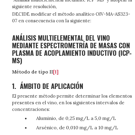
siguiente resolución,
DECIDE modificar el método analítico OIV-MA-AS323-
07 en consecuencia con la siguiente:
ANÁLISIS MULTIELEMENTAL DEL VINO
MEDIANTE ESPECTROMETRÍA DE MASAS CON
PLASMA DE ACOPLAMIENTO INDUCTIVO (ICP-
MS)
Método de tipo II
[1]
1.
ÁMBITO DE APLICACIÓN
El presente método permite determinar los elementos
presentes en el vino, en los siguientes intervalos de
concentraciones:
Aluminio, de 0,25 mg/L a 5,0 mg/L
Arsénico, de 0,010 mg/L a 10 mg/L