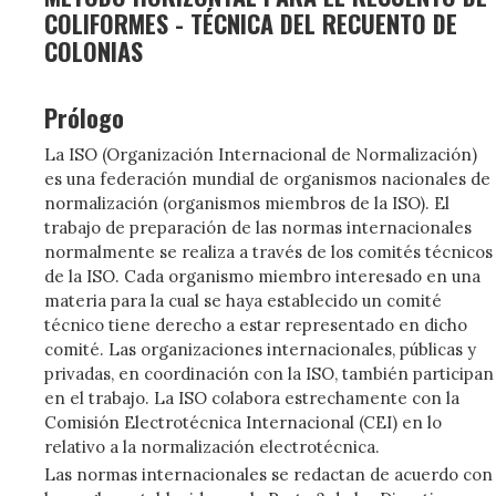
COLIFORMES - TÉCNICA DEL RECUENTO DE
COLONIAS
Prólogo
La ISO (Organización Internacional de Normalización)
es una federación mundial de organismos nacionales de
normalización (organismos miembros de la ISO). El
trabajo de preparación de las normas internacionales
normalmente se realiza a través de los comités técnicos
de la ISO. Cada organismo miembro interesado en una
materia para la cual se haya establecido un comité
técnico tiene derecho a estar representado en dicho
comité. Las organizaciones internacionales, públicas y
privadas, en coordinación con la ISO, también participan
en el trabajo. La ISO colabora estrechamente con la
Comisión Electrotécnica Internacional (CEI) en lo
relativo a la normalización electrotécnica.
Las normas internacionales se redactan de acuerdo con