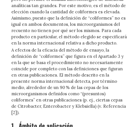
analíticas tan grandes. Por este motivo, es el método de
elección cuando la cantidad de coliformes es elevada.
Asimismo, puesto que la definición de “coliformes” no es
igual en ambos documentos, los microorganismos del
recuento no tienen por qué ser los mismos. Para cada
producto en particular, el método elegido se especificará
en la norma internacional relativa a dicho producto.
A efectos de la eficacia del método de ensayo, la
definición de “coliformes” que figura en el Apartado 3 y
en la que se basa el procedimiento no necesariamente
coincide por completo con las definiciones que figuran
en otras publicaciones. El método descrito en la
presente norma internacional detecta, por término
medio, alrededor de un 90 % de las cepas de los
microorganismos definidos como “(presuntos)
coliformes” en otras publicaciones (p. ej., ciertas cepas
de Citrobacter, Enterobacter y Klebsiella) (v. Referencia
[2]).
1.
Ámbito de aplicación