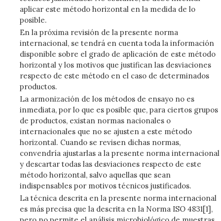
aplicar este método horizontal en la medida de lo
posible.
En la próxima revisión de la presente norma
internacional, se tendrá en cuenta toda la información
disponible sobre el grado de aplicación de este método
horizontal y los motivos que justifican las desviaciones
respecto de este método en el caso de determinados
productos.
La armonización de los métodos de ensayo no es
inmediata, por lo que es posible que, para ciertos grupos
de productos, existan normas nacionales o
internacionales que no se ajusten a este método
horizontal. Cuando se revisen dichas normas,
convendría ajustarlas a la presente norma internacional
y descartar todas las desviaciones respecto de este
método horizontal, salvo aquellas que sean
indispensables por motivos técnicos justificados.
La técnica descrita en la presente norma internacional
es más precisa que la descrita en la Norma ISO 4831[1],
pero no permite el análisis microbiológico de muestras