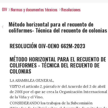
OIV
Normas y documentos técnicos
Resoluciones
Método horizontal para el recuento de
coliformes- Técnica del recuento de colonias
RESOLUCIÓN OIV-OENO 662M-2023
MÉTODO HORIZONTAL PARA EL RECUENTO DE
COLIFORMES - TÉCNICA DEL RECUENTO DE
COLONIAS
LA ASAMBLEA GENERAL,
VISTO el artículo 2, párrafo iv del Acuerdo del 3 de abril
de 2001 por el que se crea la Organización Internacional
de la Viña y el Vino,
CONSIDERANDO los trabajos de la Subcomisión