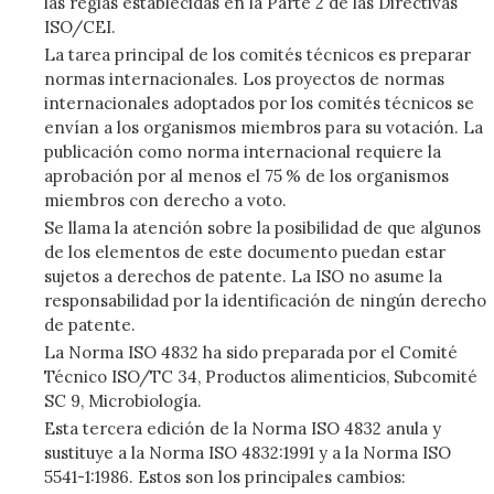
las reglas establecidas en la Parte 2 de las Directivas
ISO/CEI.
La tarea principal de los comités técnicos es preparar
normas internacionales. Los proyectos de normas
internacionales adoptados por los comités técnicos se
envían a los organismos miembros para su votación. La
publicación como norma internacional requiere la
aprobación por al menos el 75 % de los organismos
miembros con derecho a voto.
Se llama la atención sobre la posibilidad de que algunos
de los elementos de este documento puedan estar
sujetos a derechos de patente. La ISO no asume la
responsabilidad por la identificación de ningún derecho
de patente.
La Norma ISO 4832 ha sido preparada por el Comité
Técnico ISO/TC 34, Productos alimenticios, Subcomité
SC 9, Microbiología.
Esta tercera edición de la Norma ISO 4832 anula y
sustituye a la Norma ISO 4832:1991 y a la Norma ISO
5541-1:1986. Estos son los principales cambios: