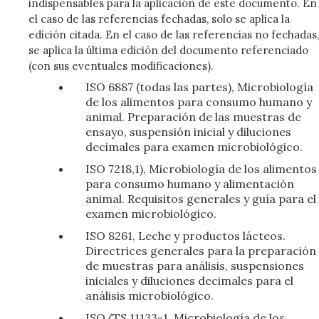
indispensables para la aplicación de este documento. En
el caso de las referencias fechadas, solo se aplica la
edición citada. En el caso de las referencias no fechadas,
se aplica la última edición del documento referenciado
(con sus eventuales modificaciones).
ISO 6887 (todas las partes), Microbiología
de los alimentos para consumo humano y
animal. Preparación de las muestras de
ensayo, suspensión inicial y diluciones
decimales para examen microbiológico.
ISO 7218,1), Microbiología de los alimentos
para consumo humano y alimentación
animal. Requisitos generales y guía para el
examen microbiológico.
ISO 8261, Leche y productos lácteos.
Directrices generales para la preparación
de muestras para análisis, suspensiones
iniciales y diluciones decimales para el
análisis microbiológico.
ISO/TS 11133-1, Microbiología de los