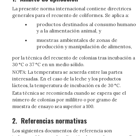
La presente norma internacional contiene directrices
generales para el recuento de coliformes. Se aplica a:
productos destinados al consumo humano
y a la alimentación animal, y
muestras ambientales de zonas de
producción y manipulación de alimentos,
por la técnica del recuento de colonias tras incubación a
30 °C o 37 °C en un medio sólido.
NOTA: La temperatura se acuerda entre las partes
interesadas. En el caso de la leche y los productos
lácteos, la temperatura de incubación es de 30 °C.
Esta técnica se recomienda cuando se espera que el
número de colonias por mililitro o por gramo de
muestra de ensayo sea superior a 100.
2.
Referencias normativas
Los siguientes documentos de referencia son