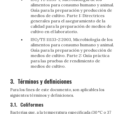
alimentos para consumo humano y animal.
Guía para la preparación y producción de
medios de cultivo. Parte 1: Directrices
generales para el aseguramiento de la
calidad para la preparación de medios de
cultivo en el laboratorio.
ISO/TS 11133-2:2003, Microbiología de los
alimentos para consumo humano y animal.
Guía para la preparación y producción de
medios de cultivo. Parte 2: Guía práctica
para las pruebas de rendimiento de
medios de cultivo.
3.
Términos y definiciones
Para los fines de este documento, son aplicables los
siguientes términos y definiciones.
3.1.
Coliformes
Bacterias que, a la temperatura especificada (30 °C o 37