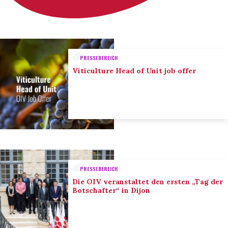
PRESSEBEREICH
Viticulture Head of Unit job offer
PRESSEBEREICH
Die OIV veranstaltet den ersten „Tag der
Botschafter“ in Dijon