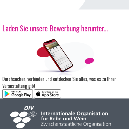
Laden Sie unsere Bewerbung herunter...
Bild
Durchsuchen, verbinden und entdecken Sie alles, was es zu Ihrer
Veranstaltung gibt