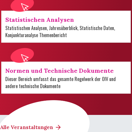
Statistischen Analysen
Statistischen Analysen, Jahresüberblick, Statistische Daten,
Konjunkturanalyse Themenbericht
Normen und Technische Dokumente
Dieser Bereich umfasst das gesamte Regelwerk der OIV und
andere technische Dokumente
Alle Veranstaltungen