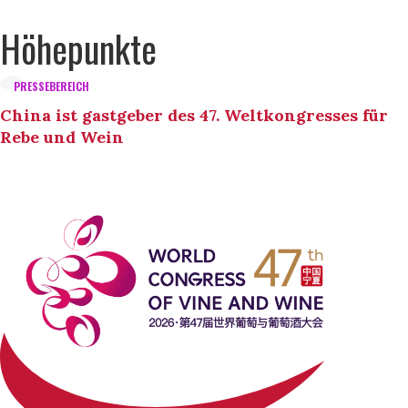
Höhepunkte
PRESSEBEREICH
China ist gastgeber des 47. Weltkongresses für
Rebe und Wein