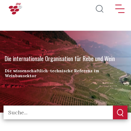
Direkt zum Inhalt
Die internationale Organisation für Rebe und Wein
Die wissenschaftlich-technische Referenz im
Weinbausektor