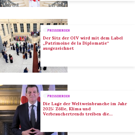
PRESSEBEREICH
Der Sitz der OIV wird mit dem Label
„Patrimoine de la Diplomatie“
ausgezeichnet
PRESSEBEREICH
Die Lage der Weltweinbranche im Jahr
2025: Zölle, Klima und
Verbrauchertrends treiben die
Anpassung der Branche voran