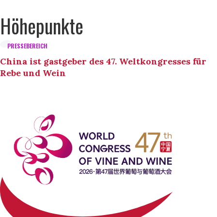
Höhepunkte
PRESSEBEREICH
China ist gastgeber des 47. Weltkongresses für
Rebe und Wein