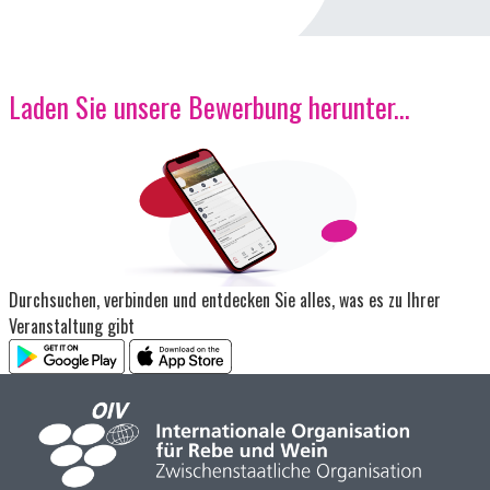
Laden Sie unsere Bewerbung herunter...
Bild
Durchsuchen, verbinden und entdecken Sie alles, was es zu Ihrer
Veranstaltung gibt