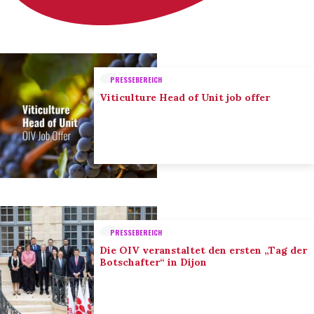
PRESSEBEREICH
Viticulture Head of Unit job offer
PRESSEBEREICH
Die OIV veranstaltet den ersten „Tag der
Botschafter“ in Dijon