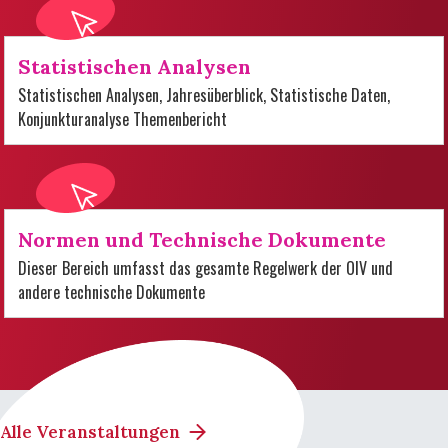
Statistischen Analysen
Statistischen Analysen, Jahresüberblick, Statistische Daten,
Konjunkturanalyse Themenbericht
Normen und Technische Dokumente
Dieser Bereich umfasst das gesamte Regelwerk der OIV und
andere technische Dokumente
Alle Veranstaltungen