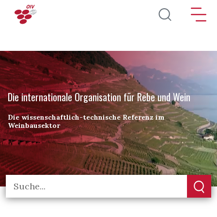
Direkt zum Inhalt
Die internationale Organisation für Rebe und Wein
Die wissenschaftlich-technische Referenz im
Weinbausektor