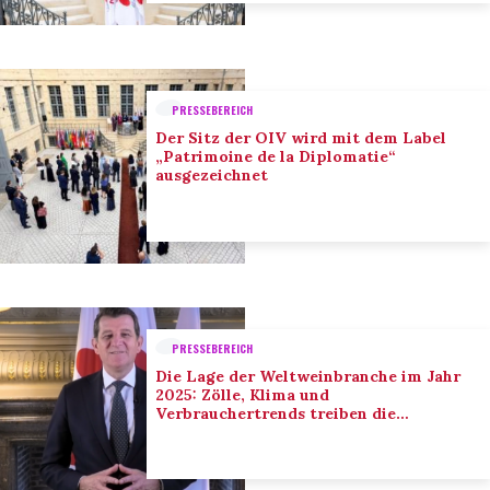
PRESSEBEREICH
Der Sitz der OIV wird mit dem Label
„Patrimoine de la Diplomatie“
ausgezeichnet
PRESSEBEREICH
Die Lage der Weltweinbranche im Jahr
2025: Zölle, Klima und
Verbrauchertrends treiben die
Anpassung der Branche voran