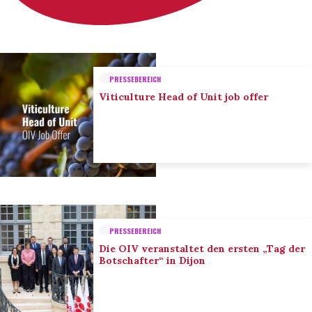
PRESSEBEREICH
Viticulture Head of Unit job offer
PRESSEBEREICH
Die OIV veranstaltet den ersten „Tag der
Botschafter“ in Dijon