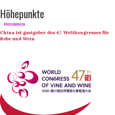
Höhepunkte
PRESSEBEREICH
China ist gastgeber des 47. Weltkongresses für
Rebe und Wein