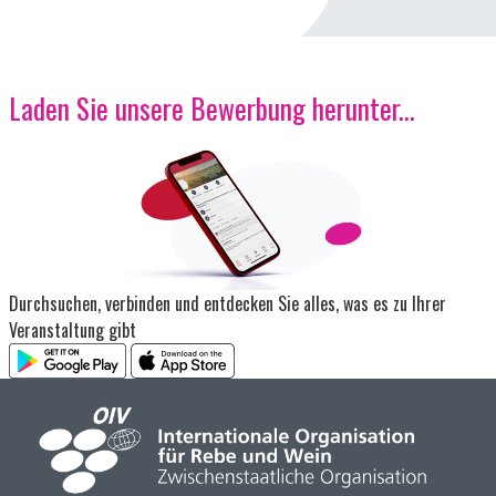
Laden Sie unsere Bewerbung herunter...
Bild
Durchsuchen, verbinden und entdecken Sie alles, was es zu Ihrer
Veranstaltung gibt