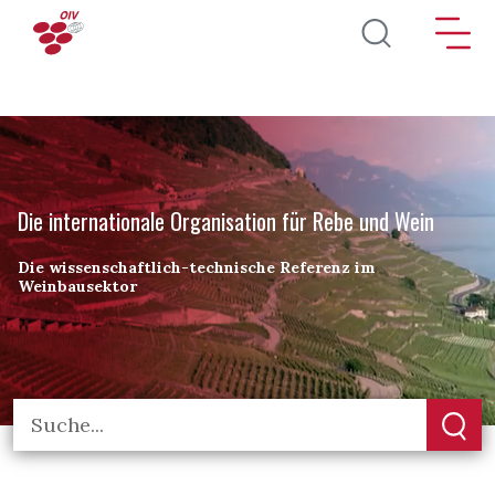
Direkt zum Inhalt
Die internationale Organisation für Rebe und Wein
Die wissenschaftlich-technische Referenz im
Weinbausektor