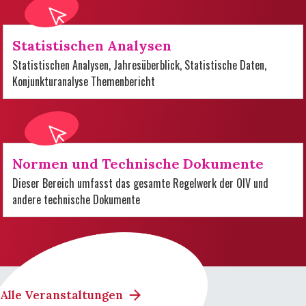
Statistischen Analysen
Statistischen Analysen, Jahresüberblick, Statistische Daten,
Konjunkturanalyse Themenbericht
Normen und Technische Dokumente
Dieser Bereich umfasst das gesamte Regelwerk der OIV und
andere technische Dokumente
Alle Veranstaltungen