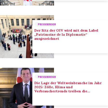
PRESSEBEREICH
Der Sitz der OIV wird mit dem Label
„Patrimoine de la Diplomatie“
ausgezeichnet
PRESSEBEREICH
Die Lage der Weltweinbranche im Jahr
2025: Zölle, Klima und
Verbrauchertrends treiben die
Anpassung der Branche voran