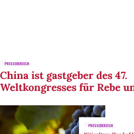
PRESSEBEREICH
China ist gastgeber des 47.
Weltkongresses für Rebe u
PRESSEBEREICH