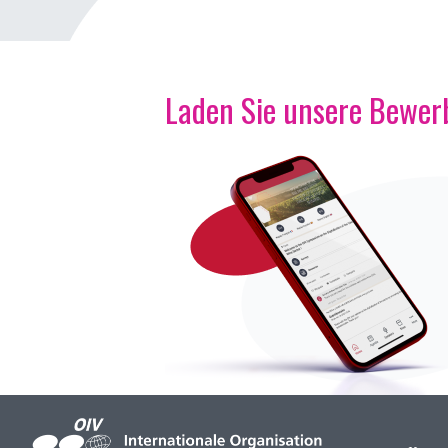
Laden Sie unsere Bewerb
Bild