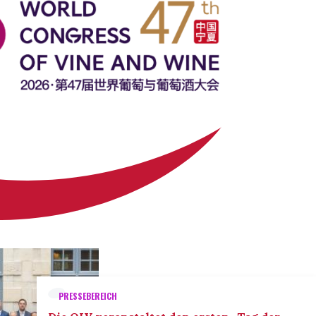
PRESSEBEREICH