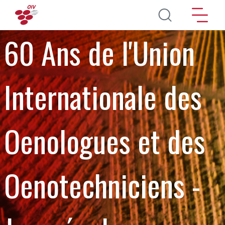
Direkt zum Inhalt
60 Ans de l'Union
Internationale des
Oenologues et des
Oenotechniciens -