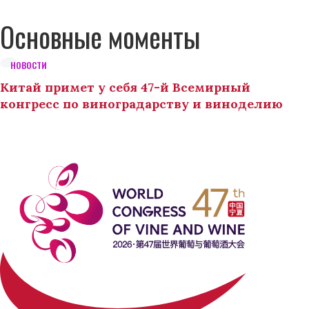
Основные моменты
НОВОСТИ
Китай примет у себя 47-й Всемирный
конгресс по виноградарству и виноделию