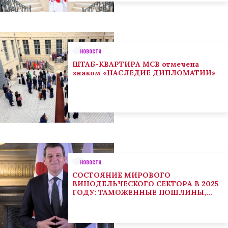
НОВОСТИ
ШТАБ-КВАРТИРА МСВ отмечена
знаком «НАСЛЕДИЕ ДИПЛОМАТИИ»
НОВОСТИ
СОСТОЯНИЕ МИРОВОГО
ВИНОДЕЛЬЧЕСКОГО СЕКТОРА В 2025
ГОДУ: ТАМОЖЕННЫЕ ПОШЛИНЫ,
КЛИМАТ И ПОТРЕБИТЕЛЬСКИЕ
ТЕНДЕНЦИИ СТИМУЛИРУЮТ
АДАПТАЦИЮ СЕКТОРА