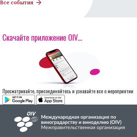
Все события
Скачайте приложение OIV...
Изображение
Просматривайте, присоединяйтесь и узнавайте все о мероприятии