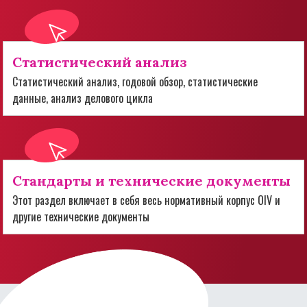
Статистический анализ
Статистический анализ, годовой обзор, статистические
данные, анализ делового цикла
Стандарты и технические документы
Этот раздел включает в себя весь нормативный корпус OIV и
другие технические документы