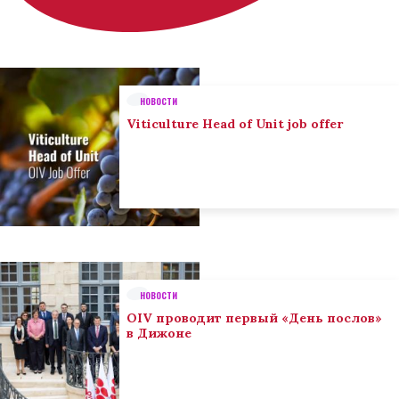
НОВОСТИ
Viticulture Head of Unit job offer
НОВОСТИ
OIV проводит первый «День послов»
в Дижоне