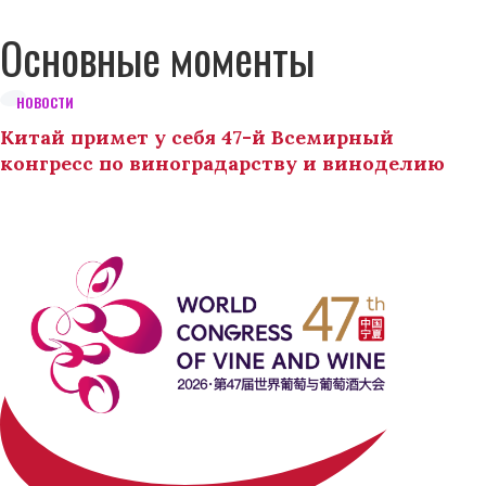
Основные моменты
НОВОСТИ
Китай примет у себя 47-й Всемирный
конгресс по виноградарству и виноделию