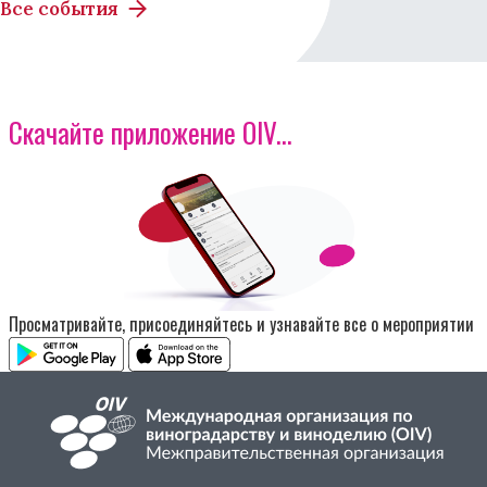
Все события
Скачайте приложение OIV...
Изображение
Просматривайте, присоединяйтесь и узнавайте все о мероприятии