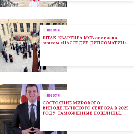
НОВОСТИ
ШТАБ-КВАРТИРА МСВ отмечена
знаком «НАСЛЕДИЕ ДИПЛОМАТИИ»
НОВОСТИ
СОСТОЯНИЕ МИРОВОГО
ВИНОДЕЛЬЧЕСКОГО СЕКТОРА В 2025
ГОДУ: ТАМОЖЕННЫЕ ПОШЛИНЫ,
КЛИМАТ И ПОТРЕБИТЕЛЬСКИЕ
ТЕНДЕНЦИИ СТИМУЛИРУЮТ
АДАПТАЦИЮ СЕКТОРА