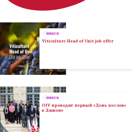
НОВОСТИ
Viticulture Head of Unit job offer
НОВОСТИ
OIV проводит первый «День послов»
в Дижоне