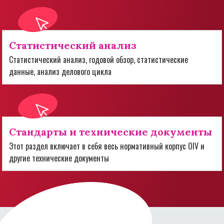
Статистический анализ
Статистический анализ, годовой обзор, статистические
данные, анализ делового цикла
Стандарты и технические документы
Этот раздел включает в себя весь нормативный корпус OIV и
другие технические документы