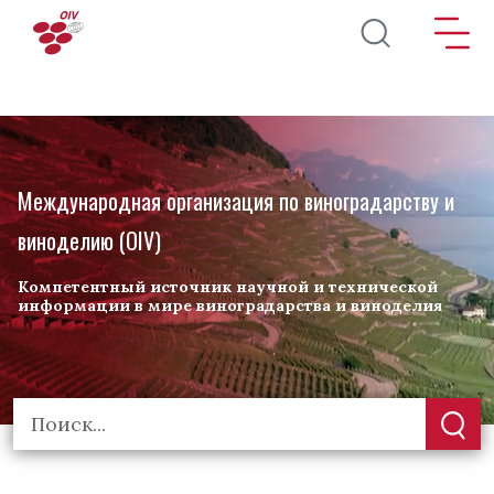
Перейти к основному содержанию
Международная организация по виноградарству и
виноделию (OIV)
Компетентный источник научной и технической
информации в мире виноградарства и виноделия