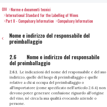
OIV
Norme e documenti tecnici
International Standard for the Labelling of Wines
Part II - Compulsory Information
Compulsory Information
Nome e indirizzo del responsabile del
preimballaggio
2.6
Nome e indirizzo del responsabile
del preimballaggio
2.6.1.
Le indicazioni del nome del responsabile e del suo
indirizzo, quelle del luogo di preimballaggio e quelle
relative a chi si occupa del preimballaggio o
all'importatore (come specificato nell'articolo 2.6.4) non
devono poter generare confusione riguardo all'origine
del vino, né circa la sua qualità evocando aziende o
persone.