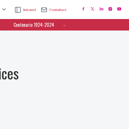
Intranet
Contattaci
Centenario 1924-2024
ices