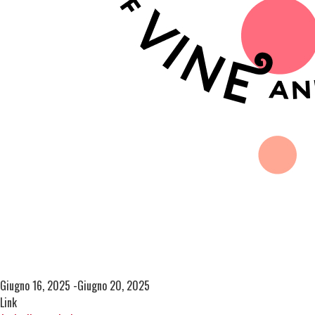
Giugno 16, 2025 -Giugno 20, 2025
Link