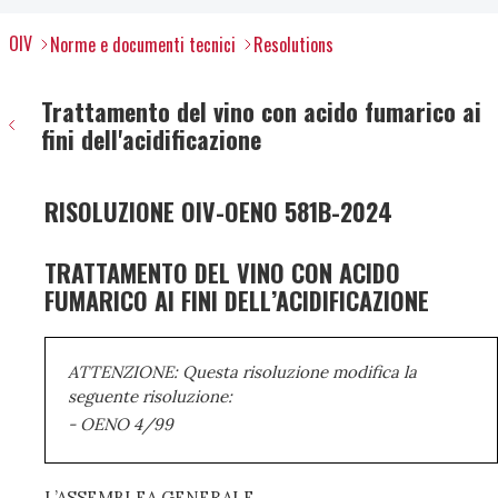
OIV
Norme e documenti tecnici
Resolutions
Trattamento del vino con acido fumarico ai
fini dell'acidificazione
RISOLUZIONE OIV-OENO 581B-2024
TRATTAMENTO DEL VINO CON ACIDO
FUMARICO AI FINI DELL’ACIDIFICAZIONE
ATTENZIONE: Questa risoluzione modifica la
seguente risoluzione:
- OENO 4/99
L’ASSEMBLEA GENERALE,