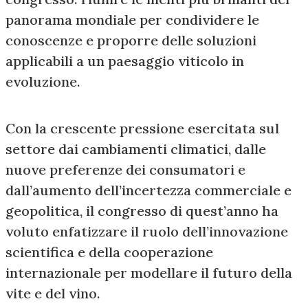
panorama mondiale per condividere le
conoscenze e proporre delle soluzioni
applicabili a un paesaggio viticolo in
evoluzione.
Con la crescente pressione esercitata sul
settore dai cambiamenti climatici, dalle
nuove preferenze dei consumatori e
dall’aumento dell’incertezza commerciale e
geopolitica, il congresso di quest’anno ha
voluto enfatizzare il ruolo dell’innovazione
scientifica e della cooperazione
internazionale per modellare il futuro della
vite e del vino.