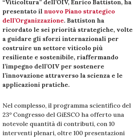
“Viticoltura” dell’OIV, Enrico Battiston, ha
presentato il
nuovo Piano strategico
dell’Organizzazione
. Battiston ha
ricordato le sei priorità strategiche, volte
a guidare gli sforzi internazionali per
costruire un settore viticolo più
resiliente e sostenibile, riaffermando
l’impegno dell’OIV per sostenere
l’innovazione attraverso la scienza e le
applicazioni pratiche.
Nel complesso, il programma scientifico del
23º Congresso del GiESCO ha offerto una
notevole quantità di contributi, con 10
interventi plenari, oltre 100 presentazioni