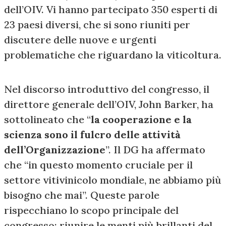
dell’OIV. Vi hanno partecipato 350 esperti di
23 paesi diversi, che si sono riuniti per
discutere delle nuove e urgenti
problematiche che riguardano la viticoltura.
Nel discorso introduttivo del congresso, il
direttore generale dell’OIV, John Barker, ha
sottolineato che “
la cooperazione e la
scienza sono il fulcro delle attività
dell’Organizzazione
”. Il DG ha affermato
che “in questo momento cruciale per il
settore vitivinicolo mondiale, ne abbiamo più
bisogno che mai”. Queste parole
rispecchiano lo scopo principale del
congresso: riunire le menti più brillanti del