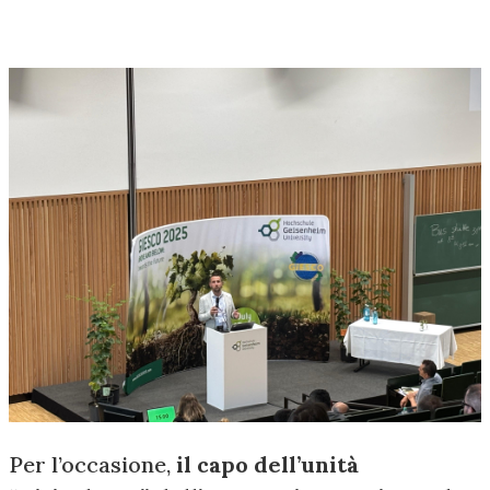
Per l’occasione,
il capo dell’unità