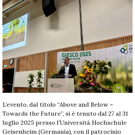
L’evento, dal titolo “Above and Below –
Towards the Future”, si è tenuto dal 27 al 31
luglio 2025 presso l’Università Hochschule
Geisenheim (Germania), con il patrocinio