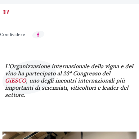
OIV
L’Organizzazione internazionale della vigna e del
vino ha partecipato al 23º Congresso del
GiESCO
, uno degli incontri internazionali più
importanti di scienziati, viticoltori e leader del
settore.