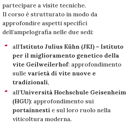
partecipare a visite tecniche.
Il corso è strutturato in modo da
approfondire aspetti specifici
dell’ampelografia nelle due sedi:
all’
Istituto Julius Kühn (JKI) – Istituto
per il miglioramento genetico della
vite Geilweilerhof
: approfondimento
sulle
varietà di vite nuove e
tradizionali
,
all’
Università Hochschule Geisenheim
(HGU)
: approfondimento sui
portainnesti
e sul loro ruolo nella
viticoltura moderna.