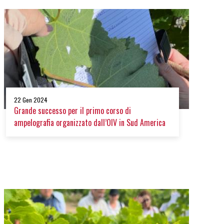
22 Gen 2024
Grande successo per il primo corso di
ampelografia organizzato dall’OIV in Sud America