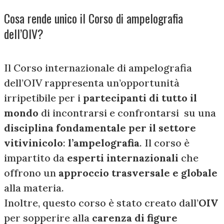
Cosa rende unico il Corso di ampelografia
dell’OIV?
Il Corso internazionale di ampelografia
dell’OIV rappresenta un’opportunità
irripetibile per i
partecipanti di tutto il
mondo
di incontrarsi e confrontarsi su una
disciplina fondamentale per il settore
vitivinicolo
:
l’ampelografia
. Il corso è
impartito da
esperti internazionali
che
offrono un
approccio trasversale e globale
alla materia.
Inoltre, questo corso è stato creato dall’
OIV
per sopperire alla
carenza di figure