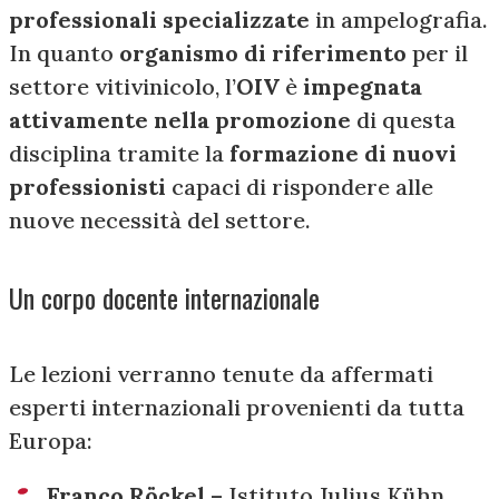
professionali specializzate
in ampelografia.
In quanto
organismo di riferimento
per il
settore vitivinicolo, l’
OIV
è
impegnata
attivamente nella promozione
di questa
disciplina tramite la
formazione di nuovi
professionisti
capaci di rispondere alle
nuove necessità del settore.
Un corpo docente internazionale
Le lezioni verranno tenute da affermati
esperti internazionali provenienti da tutta
Europa:
Franco Röckel
– Istituto Julius Kühn