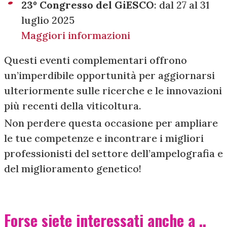
23º Congresso del GiESCO
: dal 27 al 31
luglio 2025
Maggiori informazioni
Questi eventi complementari offrono
un’imperdibile opportunità per aggiornarsi
ulteriormente sulle ricerche e le innovazioni
più recenti della viticoltura.
Non perdere questa occasione per ampliare
le tue competenze e incontrare i migliori
professionisti del settore dell’ampelografia e
del miglioramento genetico!
Forse siete interessati anche a ..