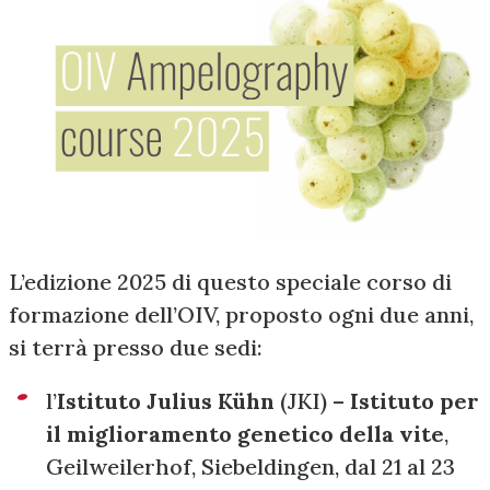
L’edizione 2025 di questo speciale corso di
formazione dell’OIV, proposto ogni due anni,
si terrà presso due sedi:
l’
Istituto Julius Kühn
(JKI) –
Istituto per
il miglioramento genetico della vite
,
Geilweilerhof, Siebeldingen, dal 21 al 23