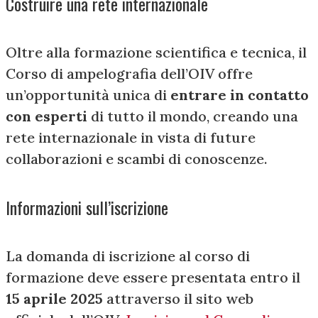
Costruire una rete internazionale
Oltre alla formazione scientifica e tecnica, il
Corso di ampelografia dell’OIV offre
un’opportunità unica di
entrare in contatto
con esperti
di tutto il mondo, creando una
rete internazionale in vista di future
collaborazioni e scambi di conoscenze.
Informazioni sull’iscrizione
La domanda di iscrizione al corso di
formazione deve essere presentata entro il
15 aprile 2025
attraverso il sito web