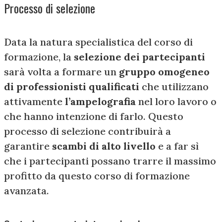
Processo di selezione
Data la natura specialistica del corso di
formazione, la
selezione dei partecipanti
sarà volta a formare un
gruppo omogeneo
di professionisti qualificati
che utilizzano
attivamente
l’ampelografia
nel loro lavoro o
che hanno intenzione di farlo. Questo
processo di selezione contribuirà a
garantire
scambi di alto livello
e a far sì
che i partecipanti possano trarre il massimo
profitto da questo corso di formazione
avanzata.