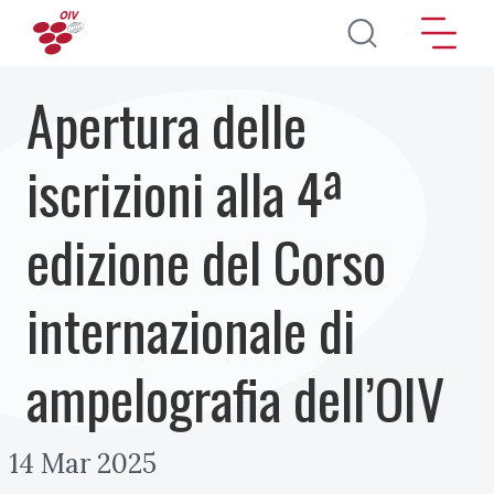
Salta al contenuto principale
Apertura delle
iscrizioni alla 4ª
edizione del Corso
internazionale di
ampelografia dell’OIV
14 Mar 2025