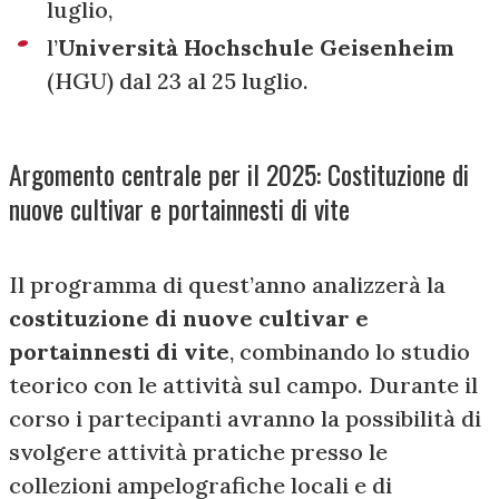
luglio,
l’
Università Hochschule Geisenheim
(HGU) dal 23 al 25 luglio.
Argomento centrale per il 2025: Costituzione di
nuove cultivar e portainnesti di vite
Il programma di quest’anno analizzerà la
costituzione di nuove cultivar e
portainnesti di vite
, combinando lo studio
teorico con le attività sul campo. Durante il
corso i partecipanti avranno la possibilità di
svolgere attività pratiche presso le
collezioni ampelografiche locali e di