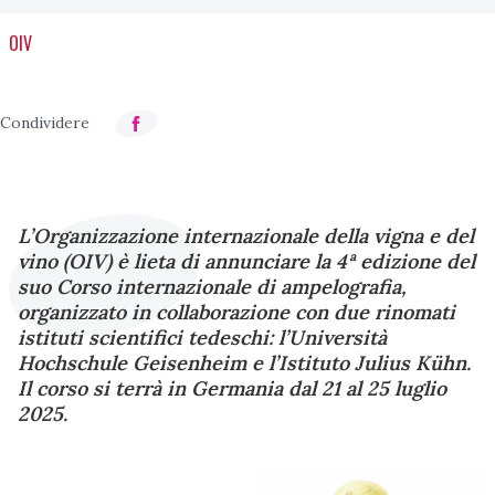
OIV
L’Organizzazione internazionale della vigna e del
vino (OIV) è lieta di annunciare la 4ª edizione del
suo Corso internazionale di ampelografia,
organizzato in collaborazione con due rinomati
istituti scientifici tedeschi: l’Università
Hochschule Geisenheim e l’Istituto Julius Kühn.
Il corso si terrà in Germania dal 21 al 25 luglio
2025.