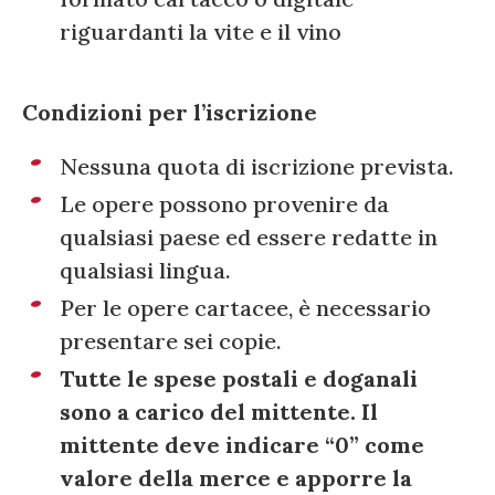
riguardanti la vite e il vino
Condizioni per l’iscrizione
Nessuna quota di iscrizione prevista.
Le opere possono provenire da
qualsiasi paese ed essere redatte in
qualsiasi lingua.
Per le opere cartacee, è necessario
presentare sei copie.
Tutte le spese postali e doganali
sono a carico del mittente. Il
mittente deve indicare “0” come
valore della merce e apporre la