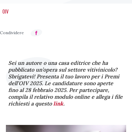
OIV
Sei un autore o una casa editrice che ha
pubblicato un’opera sul settore vitivinicolo?
Sbrigatevi! Presenta il tuo lavoro per i Premi
dell’OIV 2025. Le candidature sono aperte
fino al 28 febbraio 2025. Per partecipare,
compila il relativo modulo online e allega i file
richiesti a questo
link
.