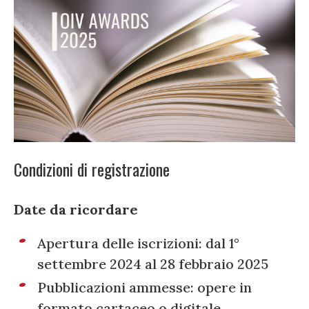
Condizioni di registrazione
Date da ricordare
Apertura delle iscrizioni: dal 1°
settembre 2024 al 28 febbraio 2025
Pubblicazioni ammesse: opere in
formato cartaceo o digitale