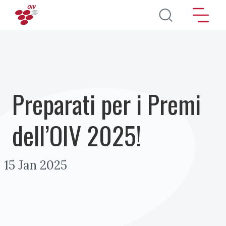
Salta al contenuto principale
Preparati per i Premi
dell’OIV 2025!
15 Jan 2025