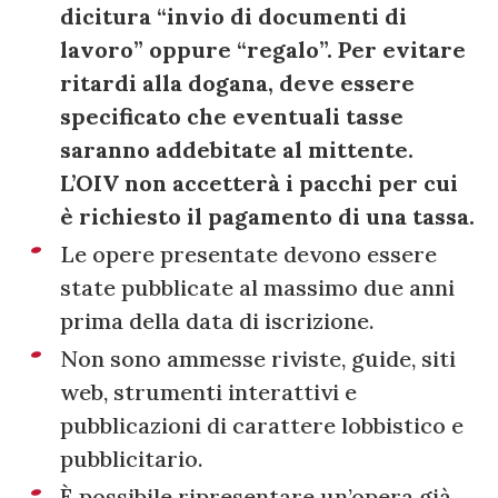
dicitura “invio di documenti di
lavoro” oppure “regalo”. Per evitare
ritardi alla dogana, deve essere
specificato che eventuali tasse
saranno addebitate al mittente.
L’OIV non accetterà i pacchi per cui
è richiesto il pagamento di una tassa.
Le opere presentate devono essere
state pubblicate al massimo due anni
prima della data di iscrizione.
Non sono ammesse riviste, guide, siti
web, strumenti interattivi e
pubblicazioni di carattere lobbistico e
pubblicitario.
È possibile ripresentare un’opera già