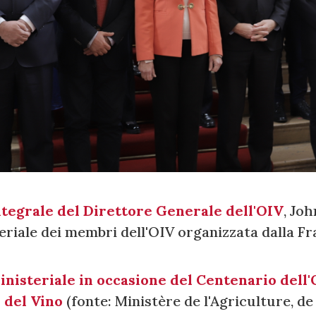
ntegrale del Direttore Generale dell'OIV
, Joh
eriale dei membri dell'OIV organizzata dalla Fr
ministeriale in occasione del Centenario dell
 del Vino
(fonte: Ministère de l'Agriculture, d