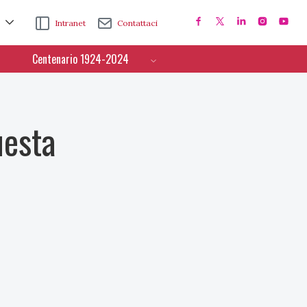
Intranet
Contattaci
Centenario 1924-2024
uesta