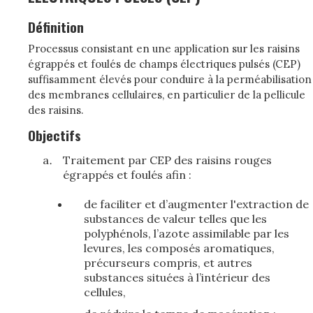
Définition
Processus consistant en une application sur les raisins
égrappés et foulés de champs électriques pulsés (CEP)
suffisamment élevés pour conduire à la perméabilisation
des membranes cellulaires, en particulier de la pellicule
des raisins.
Objectifs
Traitement par CEP des raisins rouges
égrappés et foulés afin :
de faciliter et d’augmenter l'extraction de
substances de valeur telles que les
polyphénols, l’azote assimilable par les
levures, les composés aromatiques,
précurseurs compris, et autres
substances situées à l’intérieur des
cellules,