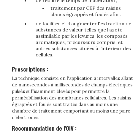
de réduire le temps de macération ;
traitement par CEP des raisins
blancs égrappés et foulés afin :
de faciliter et d’augmenter l'extraction de
substances de valeur telles que l’azote
assimilable par les levures, les composés
aromatiques, précurseurs compris, et
autres substances situées à l’intérieur des
cellules.
Prescriptions :
La technique consiste en l'application à intervalles allant
de nanosecondes à millisecondes de champs électriques
pulsés suffisamment élevés pour permettre la
perméabilisation des membranes cellulaires. Les raisins
égrappés et foulés sont traités dans au moins une
chambre de traitement comportant au moins une paire
d’électrodes.
Recommandation de l'OIV :