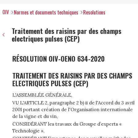
OIV
Normes et documents techniques
Resolutions
Traitement des raisins par des champs
electriques pulses (CEP)
RÉSOLUTION OIV-OENO 634-2020
TRAITEMENT DES RAISINS PAR DES CHAMPS
ELECTRIQUES PULSES (CEP)
L'ASSEMBLÉE GÉNÉRALE,
VU L'ARTICLE 2, paragraphe 2 b) ii de l'Accord du 3 avril
2001 portant création de l'Organisation internationale
de la vigne et du vin,
CONSIDÉRANT les travaux du Groupe d’experts «
Technologie »,