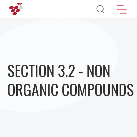
Aller au contenu principal
SECTION 3.2 - NON
ORGANIC COMPOUNDS