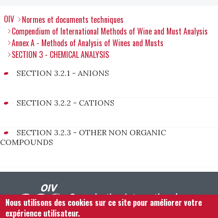
OIV
Normes et documents techniques
Compendium of International Methods of Wine and Must Analysis
Annex A - Methods of Analysis of Wines and Musts
SECTION 3 - CHEMICAL ANALYSIS
SECTION 3.2.1 - ANIONS
SECTION 3.2.2 - CATIONS
SECTION 3.2.3 - OTHER NON ORGANIC
COMPOUNDS
Nous utilisons des cookies sur ce site pour améliorer votre
expérience utilisateur.