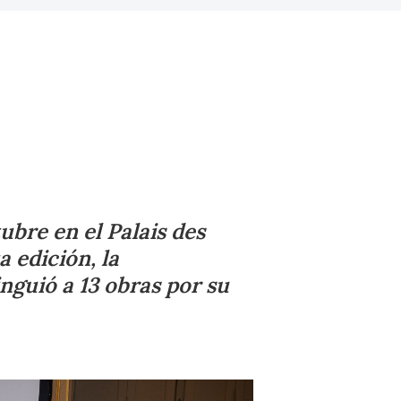
ubre en el Palais des
a edición, la
inguió a 13 obras por su