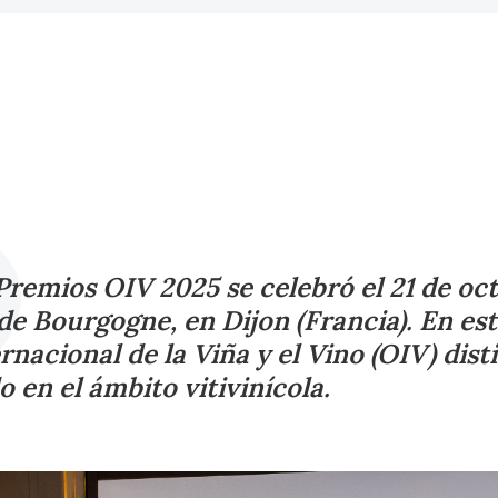
Premios OIV 2025 se celebró el 21 de oct
de Bourgogne, en Dijon (Francia). En est
nacional de la Viña y el Vino (OIV) dist
 en el ámbito vitivinícola.