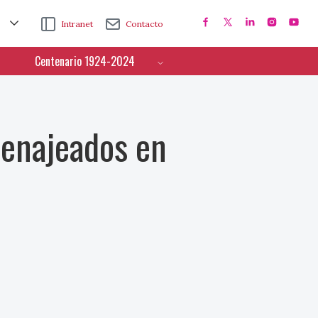
Intranet
Contacto
Centenario 1924-2024
enajeados en