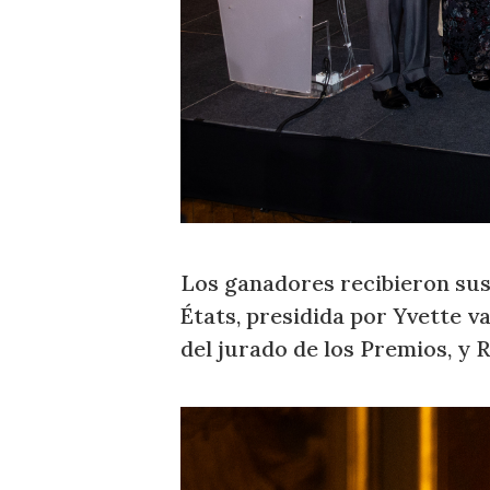
Los ganadores recibieron sus
États, presidida por Yvette v
del jurado de los Premios, y R