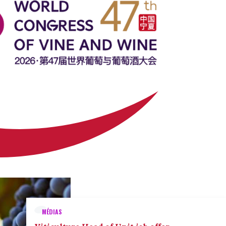
MÉDIAS