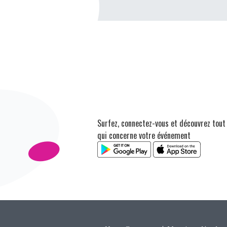
Surfez, connectez-vous et découvrez tout
qui concerne votre événement