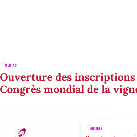
MÉDIAS
Ouverture des inscriptions
Congrès mondial de la vigne
MÉDIAS