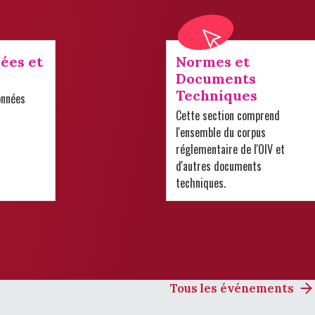
ées et
Normes et
Documents
Techniques
onnées
Cette section comprend
l'ensemble du corpus
réglementaire de l'OIV et
d'autres documents
techniques.
Tous les événements