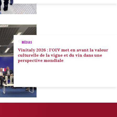
MÉDIAS
Vinitaly 2026 : l'OIV met en avant la valeur
culturelle de la vigne et du vin dans une
perspective mondiale