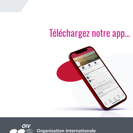
Téléchargez notre app…
Image