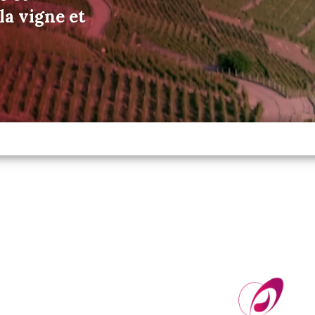
a vigne et