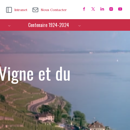
Intranet
Nous Contacter
Centenaire 1924-2024
 Vigne et du