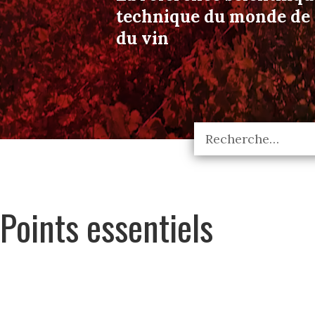
technique du monde de l
du vin
Points essentiels