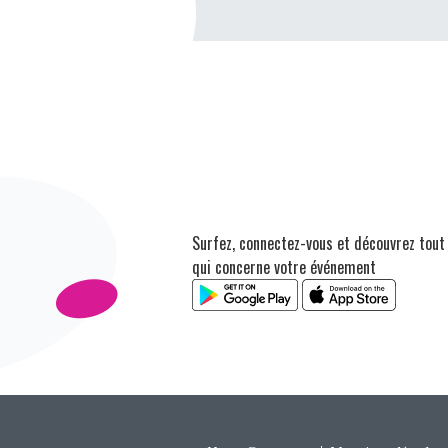
Surfez, connectez-vous et découvrez tout
qui concerne votre événement