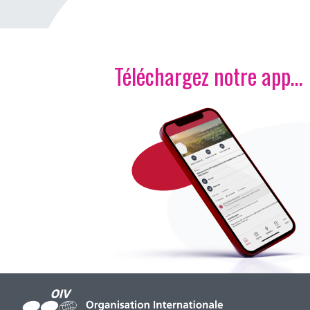
Téléchargez notre app…
Image