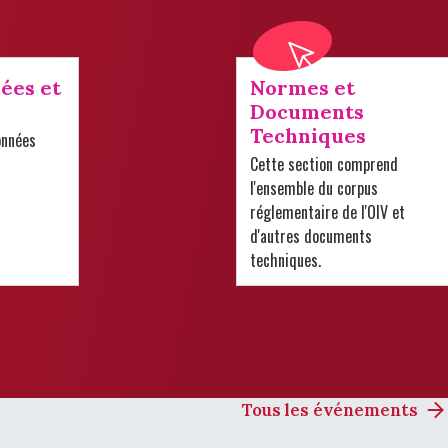
ées et
Normes et
Documents
Techniques
onnées
Cette section comprend
l'ensemble du corpus
réglementaire de l'OIV et
d'autres documents
techniques.
Tous les événements