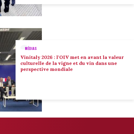
MÉDIAS
Vinitaly 2026 : l'OIV met en avant la valeur
culturelle de la vigne et du vin dans une
perspective mondiale