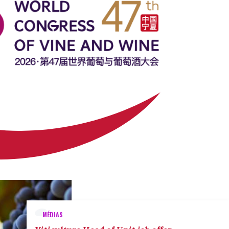
MÉDIAS