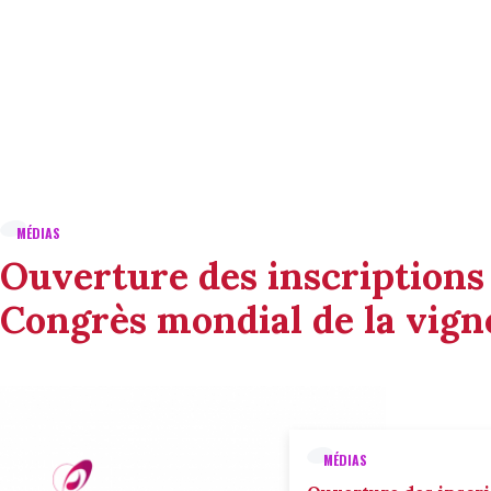
MÉDIAS
Ouverture des inscriptions
Congrès mondial de la vigne
MÉDIAS