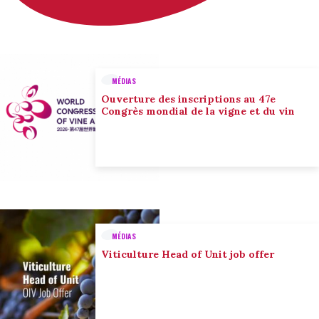
MÉDIAS
Ouverture des inscriptions au 47e
Congrès mondial de la vigne et du vin
MÉDIAS
Viticulture Head of Unit job offer