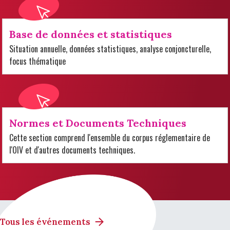
Base de données et statistiques
Situation annuelle, données statistiques, analyse conjoncturelle,
focus thématique
Normes et Documents Techniques
Cette section comprend l'ensemble du corpus réglementaire de
l'OIV et d'autres documents techniques.
Tous les événements