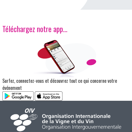
Téléchargez notre app…
Image
Surfez, connectez-vous et découvrez tout ce qui concerne votre
événement