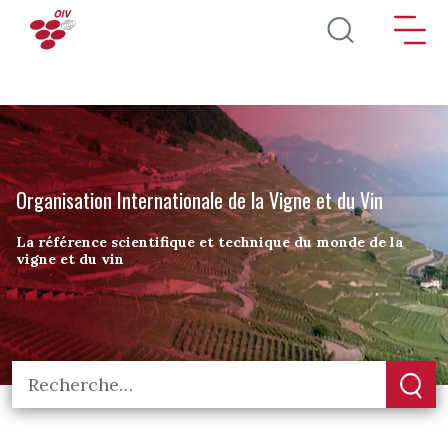
Aller au contenu principal
Organisation Internationale de la Vigne et du Vin
La référence scientifique et technique du monde de la
vigne et du vin