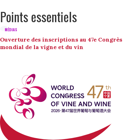
Points essentiels
MÉDIAS
Ouverture des inscriptions au 47e Congrès
mondial de la vigne et du vin