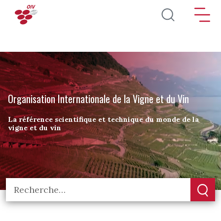
Aller au contenu principal
Organisation Internationale de la Vigne et du Vin
La référence scientifique et technique du monde de la
vigne et du vin