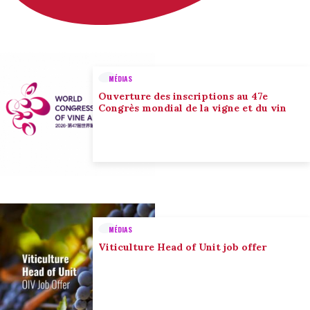
MÉDIAS
Ouverture des inscriptions au 47e
Congrès mondial de la vigne et du vin
MÉDIAS
Viticulture Head of Unit job offer