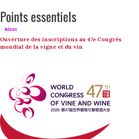
Points essentiels
MÉDIAS
Ouverture des inscriptions au 47e Congrès
mondial de la vigne et du vin