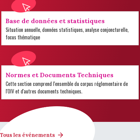
Base de données et statistiques
Situation annuelle, données statistiques, analyse conjoncturelle,
focus thématique
Normes et Documents Techniques
Cette section comprend l'ensemble du corpus réglementaire de
l'OIV et d'autres documents techniques.
Tous les événements