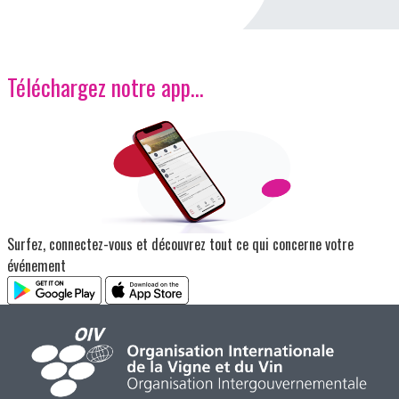
Téléchargez notre app…
Image
Surfez, connectez-vous et découvrez tout ce qui concerne votre
événement