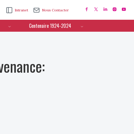
Intranet
Nous Contacter
Centenaire 1924-2024
ovenance: