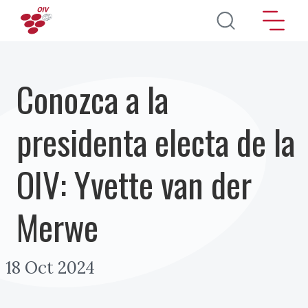
Pasar al contenido principal
Conozca a la
presidenta electa de la
OIV: Yvette van der
Merwe
18 Oct 2024