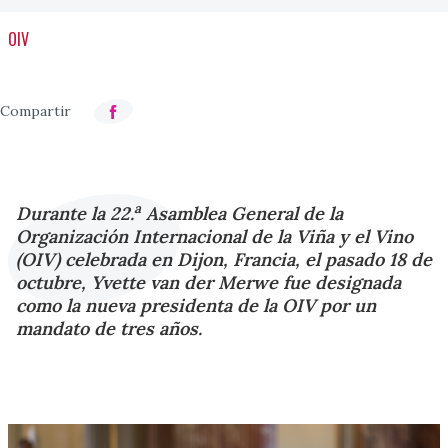
OIV
a
Durante la 22.
Asamblea General de la
Organización Internacional de la Viña y el Vino
(OIV) celebrada en Dijon, Francia, el pasado 18 de
octubre, Yvette van der Merwe fue designada
como la nueva presidenta de la OIV por un
mandato de tres años.