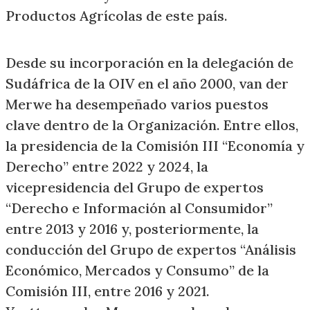
Productos Agrícolas de este país.
Desde su incorporación en la delegación de
Sudáfrica de la OIV en el año 2000, van der
Merwe ha desempeñado varios puestos
clave dentro de la Organización. Entre ellos,
la presidencia de la Comisión III “Economía y
Derecho” entre 2022 y 2024, la
vicepresidencia del Grupo de expertos
“Derecho e Información al Consumidor”
entre 2013 y 2016 y, posteriormente, la
conducción del Grupo de expertos “Análisis
Económico, Mercados y Consumo” de la
Comisión III, entre 2016 y 2021.