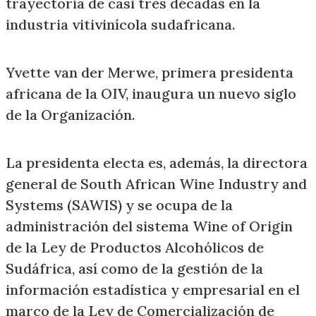
trayectoria de casi tres décadas en la
industria vitivinícola sudafricana.
Yvette van der Merwe, primera presidenta
africana de la OIV, inaugura un nuevo siglo
de la Organización.
La presidenta electa es, además, la directora
general de South African Wine Industry and
Systems (SAWIS) y se ocupa de la
administración del sistema Wine of Origin
de la Ley de Productos Alcohólicos de
Sudáfrica, así como de la gestión de la
información estadística y empresarial en el
marco de la Ley de Comercialización de