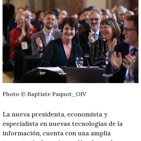
Photo ©️ Baptiste Paquot_OIV
La nueva presidenta, economista y
especialista en nuevas tecnologías de la
información, cuenta con una amplia