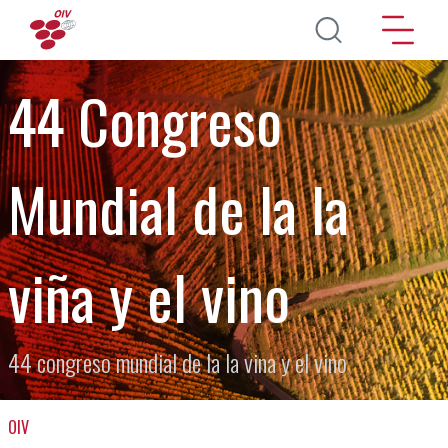
Pasar al contenido principal
44 Congreso
Mundial de la la
viña y el vino
44 congreso mundial de la la vina y el vino
OIV