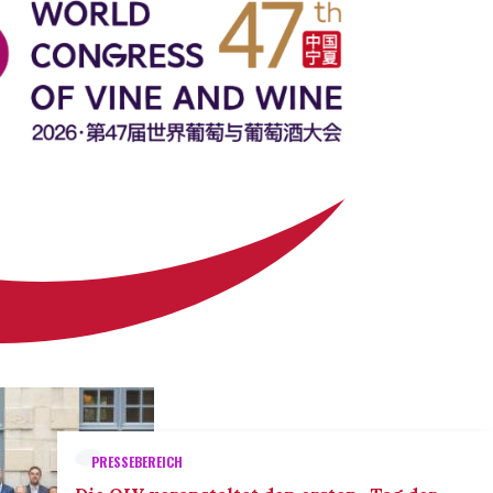
PRESSEBEREICH