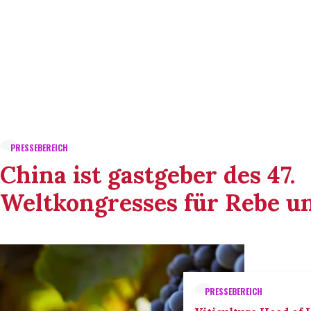
PRESSEBEREICH
China ist gastgeber des 47.
Weltkongresses für Rebe u
PRESSEBEREICH