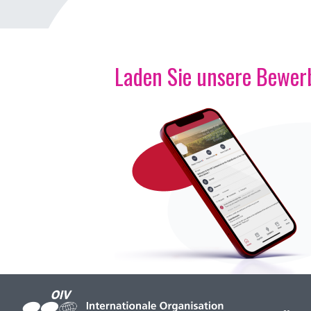
Laden Sie unsere Bewerb
Bild