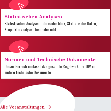
Statistischen Analysen
Statistischen Analysen, Jahresüberblick, Statistische Daten,
Konjunkturanalyse Themenbericht
Normen und Technische Dokumente
Dieser Bereich umfasst das gesamte Regelwerk der OIV und
andere technische Dokumente
Alle Veranstaltungen