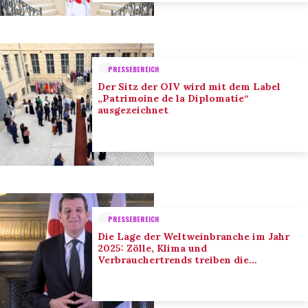
PRESSEBEREICH
Der Sitz der OIV wird mit dem Label
„Patrimoine de la Diplomatie“
ausgezeichnet
PRESSEBEREICH
Die Lage der Weltweinbranche im Jahr
2025: Zölle, Klima und
Verbrauchertrends treiben die
Anpassung der Branche voran