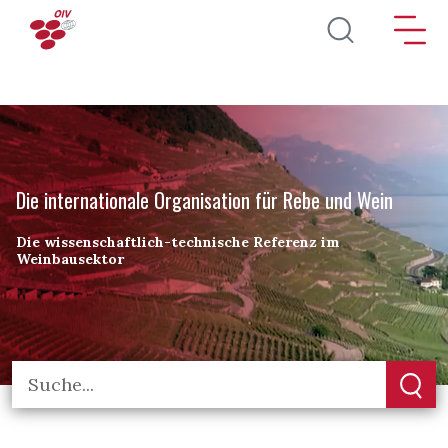
Direkt zum Inhalt
Die internationale Organisation für Rebe und Wein
Die wissenschaftlich-technische Referenz im
Weinbausektor