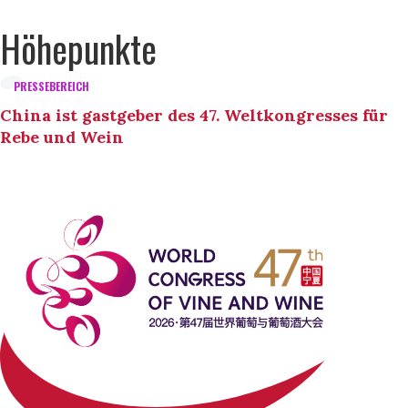
Höhepunkte
PRESSEBEREICH
China ist gastgeber des 47. Weltkongresses für
Rebe und Wein