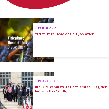
PRESSEBEREICH
Viticulture Head of Unit job offer
PRESSEBEREICH
Die OIV veranstaltet den ersten „Tag der
Botschafter“ in Dijon