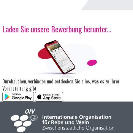
Laden Sie unsere Bewerbung herunter...
Bild
Durchsuchen, verbinden und entdecken Sie alles, was es zu Ihrer
Veranstaltung gibt