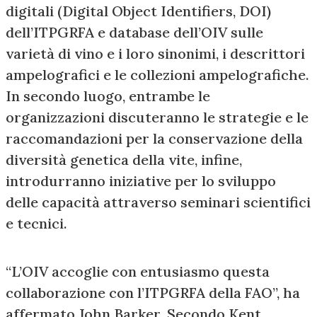
digitali (Digital Object Identifiers, DOI)
dell’ITPGRFA e database dell’OIV sulle
varietà di vino e i loro sinonimi, i descrittori
ampelografici e le collezioni ampelografiche.
In secondo luogo, entrambe le
organizzazioni discuteranno le strategie e le
raccomandazioni per la conservazione della
diversità genetica della vite, infine,
introdurranno iniziative per lo sviluppo
delle capacità attraverso seminari scientifici
e tecnici.
“L’OIV accoglie con entusiasmo questa
collaborazione con l’ITPGRFA della FAO”, ha
affermato John Barker. Secondo Kent