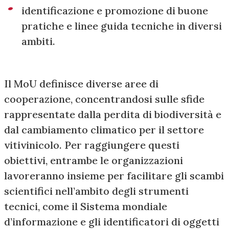
identificazione e promozione di buone
pratiche e linee guida tecniche in diversi
ambiti.
Il MoU definisce diverse aree di
cooperazione, concentrandosi sulle sfide
rappresentate dalla perdita di biodiversità e
dal cambiamento climatico per il settore
vitivinicolo. Per raggiungere questi
obiettivi, entrambe le organizzazioni
lavoreranno insieme per facilitare gli scambi
scientifici nell’ambito degli strumenti
tecnici, come il Sistema mondiale
d’informazione e gli identificatori di oggetti