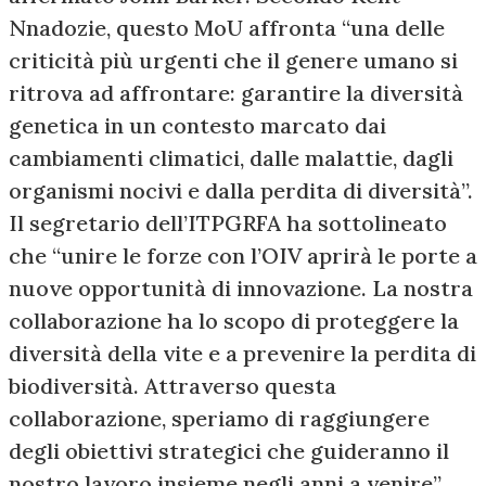
Nnadozie, questo MoU affronta “una delle
criticità più urgenti che il genere umano si
ritrova ad affrontare: garantire la diversità
genetica in un contesto marcato dai
cambiamenti climatici, dalle malattie, dagli
organismi nocivi e dalla perdita di diversità”.
Il segretario dell’ITPGRFA ha sottolineato
che “unire le forze con l’OIV aprirà le porte a
nuove opportunità di innovazione. La nostra
collaborazione ha lo scopo di proteggere la
diversità della vite e a prevenire la perdita di
biodiversità. Attraverso questa
collaborazione, speriamo di raggiungere
degli obiettivi strategici che guideranno il
nostro lavoro insieme negli anni a venire”.