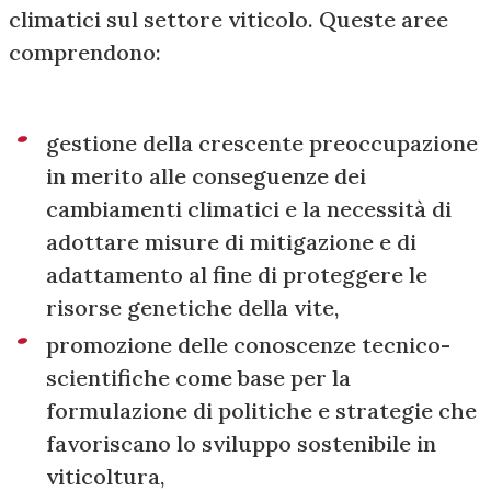
climatici sul settore viticolo. Queste aree
comprendono:
gestione della crescente preoccupazione
in merito alle conseguenze dei
cambiamenti climatici e la necessità di
adottare misure di mitigazione e di
adattamento al fine di proteggere le
risorse genetiche della vite,
promozione delle conoscenze tecnico-
scientifiche come base per la
formulazione di politiche e strategie che
favoriscano lo sviluppo sostenibile in
viticoltura,