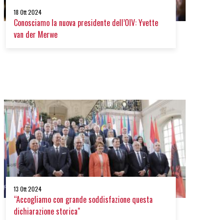
18 Ott 2024
Conosciamo la nuova presidente dell’OIV: Yvette
van der Merwe
13 Ott 2024
“Accogliamo con grande soddisfazione questa
dichiarazione storica"