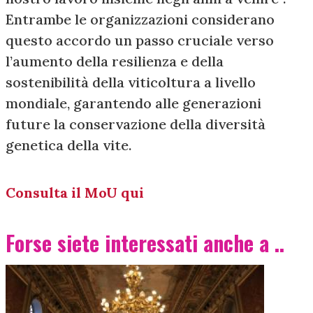
Entrambe le organizzazioni considerano
questo accordo un passo cruciale verso
l’aumento della resilienza e della
sostenibilità della viticoltura a livello
mondiale, garantendo alle generazioni
future la conservazione della diversità
genetica della vite.
Consulta il MoU qui
Forse siete interessati anche a ..