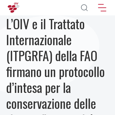
Salta al contenuto principale
L’OIV e il Trattato
Internazionale
(ITPGRFA) della FAO
firmano un protocollo
d’intesa per la
conservazione delle