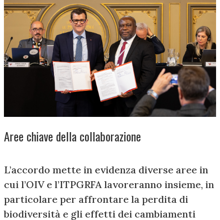
Aree chiave della collaborazione
L’accordo mette in evidenza diverse aree in
cui l’OIV e l’ITPGRFA lavoreranno insieme, in
particolare per affrontare la perdita di
biodiversità e gli effetti dei cambiamenti