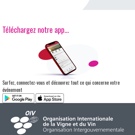
Téléchargez notre app…
Image
Surfez, connectez-vous et découvrez tout ce qui concerne votre
événement