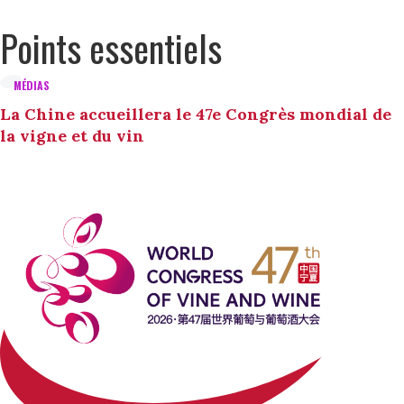
Points essentiels
MÉDIAS
La Chine accueillera le 47e Congrès mondial de
la vigne et du vin