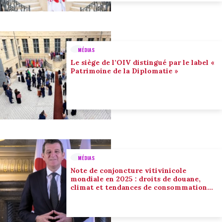
MÉDIAS
Le siège de l’OIV distingué par le label «
Patrimoine de la Diplomatie »
MÉDIAS
Note de conjoncture vitivinicole
mondiale en 2025 : droits de douane,
climat et tendances de consommation
conduisent l’adaptation du secteur