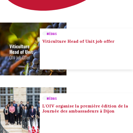
MÉDIAS
Viticulture Head of Unit job offer
MÉDIAS
L'OIV organise la première édition de la
Journée des ambassadeurs à Dijon