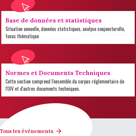
Base de données et statistiques
Situation annuelle, données statistiques, analyse conjoncturelle,
focus thématique
Normes et Documents Techniques
Cette section comprend l'ensemble du corpus réglementaire de
l'OIV et d'autres documents techniques.
Tous les événements