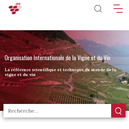
Aller au contenu principal
Organisation Internationale de la Vigne et du Vin
La référence scientifique et technique du monde de la
vigne et du vin