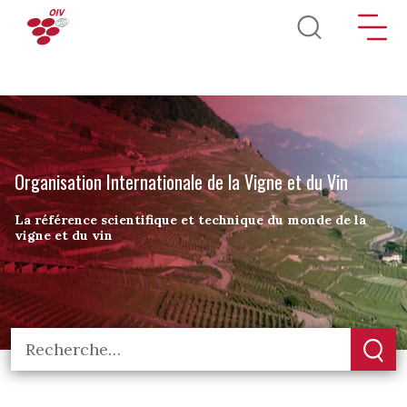
Aller au contenu principal
Organisation Internationale de la Vigne et du Vin
La référence scientifique et technique du monde de la
vigne et du vin