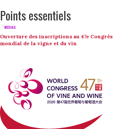
Points essentiels
MÉDIAS
Ouverture des inscriptions au 47e Congrès
mondial de la vigne et du vin