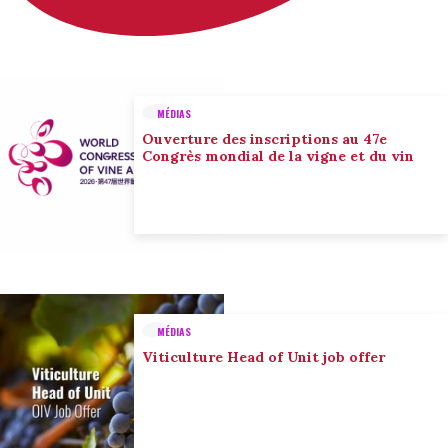
MÉDIAS
Ouverture des inscriptions au 47e
Congrès mondial de la vigne et du vin
MÉDIAS
Viticulture Head of Unit job offer