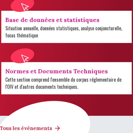
Base de données et statistiques
Situation annuelle, données statistiques, analyse conjoncturelle,
focus thématique
Normes et Documents Techniques
Cette section comprend l'ensemble du corpus réglementaire de
l'OIV et d'autres documents techniques.
Tous les événements