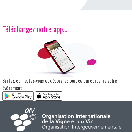
Téléchargez notre app…
Image
Surfez, connectez-vous et découvrez tout ce qui concerne votre
événement