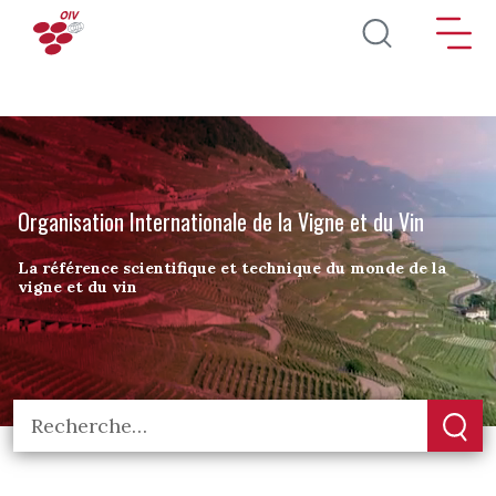
Aller au contenu principal
Organisation Internationale de la Vigne et du Vin
La référence scientifique et technique du monde de la
vigne et du vin