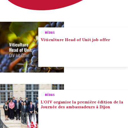
MÉDIAS
Viticulture Head of Unit job offer
MÉDIAS
L'OIV organise la première édition de la
Journée des ambassadeurs à Dijon