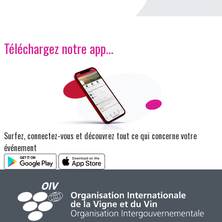
Téléchargez notre app…
Image
Surfez, connectez-vous et découvrez tout ce qui concerne votre
événement