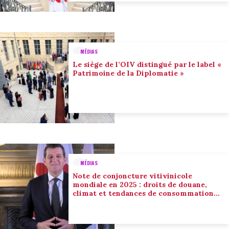
MÉDIAS
Le siège de l’OIV distingué par le label «
Patrimoine de la Diplomatie »
MÉDIAS
Note de conjoncture vitivinicole
mondiale en 2025 : droits de douane,
climat et tendances de consommation
conduisent l’adaptation du secteur