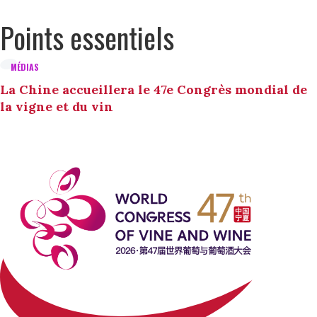
Points essentiels
MÉDIAS
La Chine accueillera le 47e Congrès mondial de
la vigne et du vin