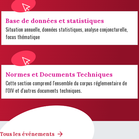
Base de données et statistiques
Situation annuelle, données statistiques, analyse conjoncturelle,
focus thématique
Normes et Documents Techniques
Cette section comprend l'ensemble du corpus réglementaire de
l'OIV et d'autres documents techniques.
Tous les événements