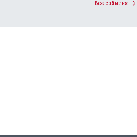
Все события