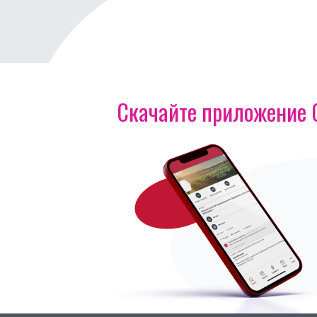
Скачайте приложение OI
Изображение