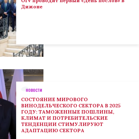
OIV проводит первый «День послов» в
Дижоне
НОВОСТИ
СОСТОЯНИЕ МИРОВОГО
ВИНОДЕЛЬЧЕСКОГО СЕКТОРА В 2025
ГОДУ: ТАМОЖЕННЫЕ ПОШЛИНЫ,
КЛИМАТ И ПОТРЕБИТЕЛЬСКИЕ
ТЕНДЕНЦИИ СТИМУЛИРУЮТ
АДАПТАЦИЮ СЕКТОРА