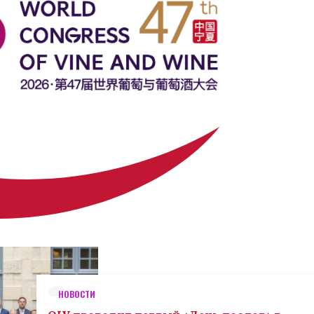
НОВОСТИ