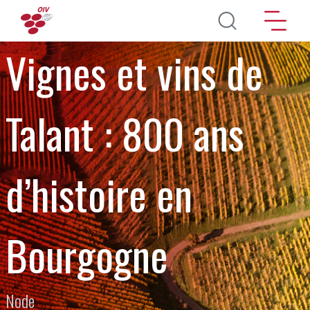
Перейти к основному содержанию
Vignes et vins de
Talant : 800 ans
d’histoire en
Bourgogne
Node