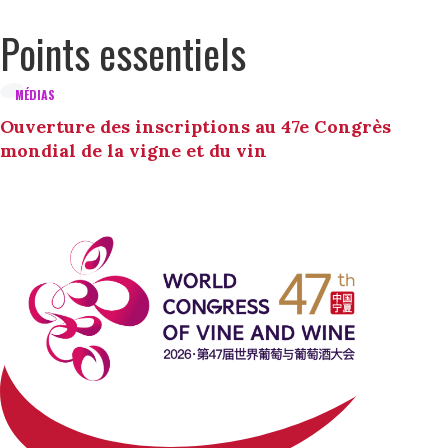
Points essentiels
MÉDIAS
Ouverture des inscriptions au 47e Congrès
mondial de la vigne et du vin