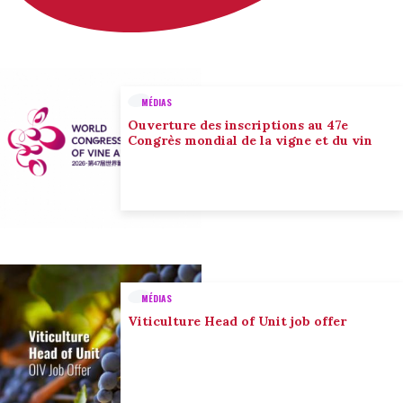
MÉDIAS
Ouverture des inscriptions au 47e
Congrès mondial de la vigne et du vin
MÉDIAS
Viticulture Head of Unit job offer