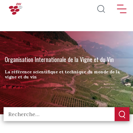
Aller au contenu principal
Organisation Internationale de la Vigne et du Vin
La référence scientifique et technique du monde de la
vigne et du vin