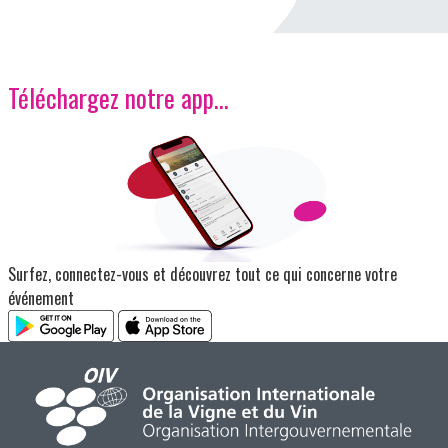
Téléchargez notre app…
Image
Surfez, connectez-vous et découvrez tout ce qui concerne votre
événement