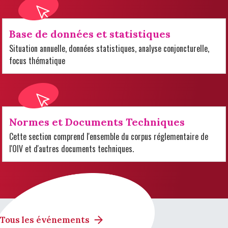
Base de données et statistiques
Situation annuelle, données statistiques, analyse conjoncturelle,
focus thématique
Normes et Documents Techniques
Cette section comprend l'ensemble du corpus réglementaire de
l'OIV et d'autres documents techniques.
Tous les événements