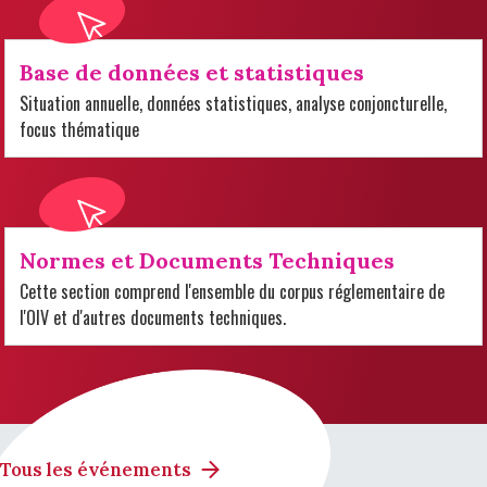
Base de données et statistiques
Situation annuelle, données statistiques, analyse conjoncturelle,
focus thématique
Normes et Documents Techniques
Cette section comprend l'ensemble du corpus réglementaire de
l'OIV et d'autres documents techniques.
Tous les événements