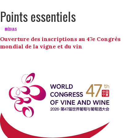
Points essentiels
MÉDIAS
Ouverture des inscriptions au 47e Congrès
mondial de la vigne et du vin