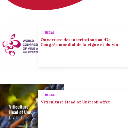
MÉDIAS
Ouverture des inscriptions au 47e
Congrès mondial de la vigne et du vin
MÉDIAS
Viticulture Head of Unit job offer