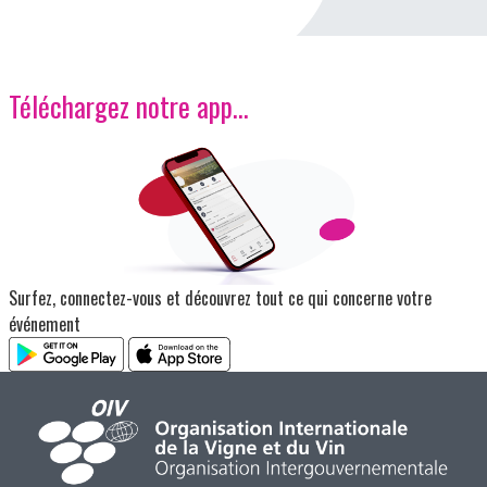
Téléchargez notre app…
Image
Surfez, connectez-vous et découvrez tout ce qui concerne votre
événement