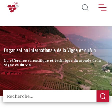
Aller au contenu principal
Organisation Internationale de la Vigne et du Vin
La référence scientifique et technique du monde de la
vigne et du vin