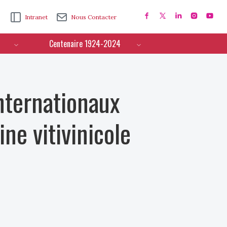
Intranet
Nous Contacter
Centenaire 1924-2024
nternationaux
ine vitivinicole