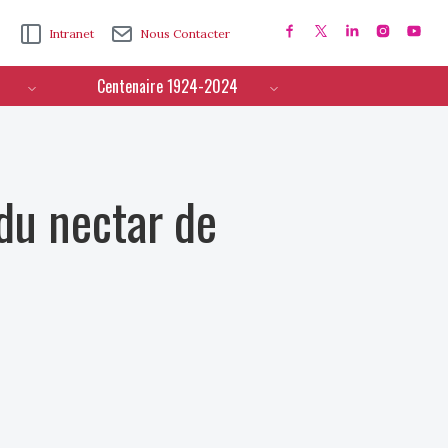
Intranet
Nous Contacter
Centenaire 1924-2024
 du nectar de