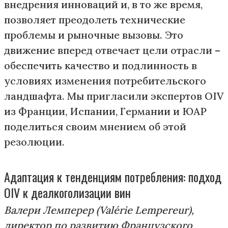
внедрения инноваций и, в то же время,
позволяет преодолеть технические
проблемы и рыночные вызовы. Это
движение вперед отвечает цели отрасли –
обеспечить качество и подлинность в
условиях изменения потребительского
ландшафта. Мы пригласили экспертов OIV
из Франции, Испании, Германии и ЮАР
поделиться своим мнением об этой
резолюции.
Адаптация к тенденциям потребления: подход
OIV к деалкоголизации вин
Валери Лемперер (Valérie Lempereur),
директор по развитию Французского