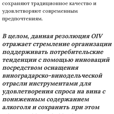
сохраняют традиционное качество и
удовлетворяют современным
предпочтениям.
В целом, данная резолюция OIV
отражает стремление организации
поддерживать потребительские
тенденции с помощью инноваций
посредством оснащения
виноградарско-винодельческой
отрасли инструментами для
удовлетворения спроса на вина с
пониженным содержанием
алкоголя и сохранить при этом