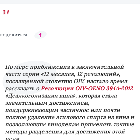
OIV
По мере приближения к заключительной
части серии «12 месяцев, 12 резолюций»,
посвященной столетию OIV, настало время
рассказать о
Резолюции OIV-OENO 394A-2012
«Деалкоголизация вина», которая стала
значительным достижением,
поддерживающим частичное или почти
полное удаление этилового спирта из вина и
позволяющим виноделам применять точные
методы разделения для достижения этой
цели.