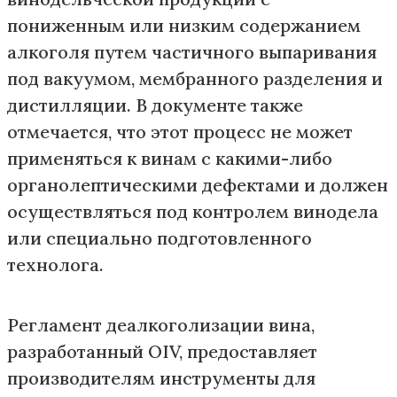
пониженным или низким содержанием
алкоголя путем частичного выпаривания
под вакуумом, мембранного разделения и
дистилляции. В документе также
отмечается, что этот процесс не может
применяться к винам с какими-либо
органолептическими дефектами и должен
осуществляться под контролем винодела
или специально подготовленного
технолога.
Регламент деалкоголизации вина,
разработанный OIV, предоставляет
производителям инструменты для