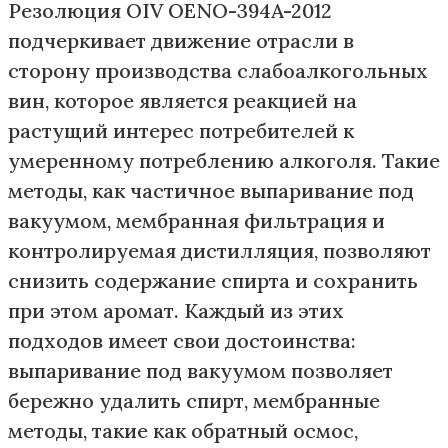
Резолюция OIV OENO-394A-2012
подчеркивает движение отрасли в
сторону производства слабоалкогольных
вин, которое является реакцией на
растущий интерес потребителей к
умеренному потреблению алкоголя. Такие
методы, как частичное выпаривание под
вакуумом, мембранная фильтрация и
контролируемая дистилляция, позволяют
снизить содержание спирта и сохранить
при этом аромат. Каждый из этих
подходов имеет свои достоинства:
выпаривание под вакуумом позволяет
бережно удалить спирт, мембранные
методы, такие как обратный осмос,