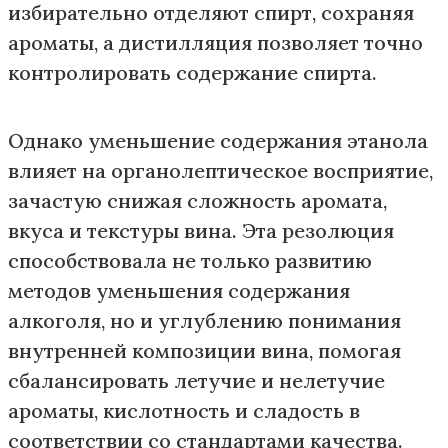
избирательно отделяют спирт, сохраняя
ароматы, а дистилляция позволяет точно
контролировать содержание спирта.
Однако уменьшение содержания этанола
влияет на органолептическое восприятие,
зачастую снижая сложность аромата,
вкуса и текстуры вина. Эта резолюция
способствовала не только развитию
методов уменьшения содержания
алкоголя, но и углублению понимания
внутренней композиции вина, помогая
сбалансировать летучие и нелетучие
ароматы, кислотность и сладость в
соответствии со стандартами качества.