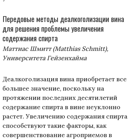
Передовые методы деалкоголизации вина
для решения проблемы увеличения
содержания спирта
Маттиас Шмитт (Matthias Schmitt),
Университета Гейзенхайма
Деалкоголизация вина приобретает все
большее значение, поскольку на
протяжении последних десятилетий
содержание спирта в вине неуклонно
растет. Увеличению содержания спирта
способствуют такие факторы, как
совершенствование агроприемов в