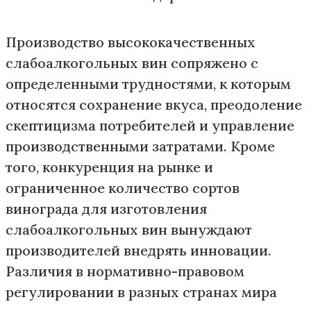
Производство высококачественных
слабоалкогольных вин сопряжено с
определенными трудностями, к которым
относятся сохранение вкуса, преодоление
скептицизма потребителей и управление
производственными затратами. Кроме
того, конкуренция на рынке и
ограниченное количество сортов
винограда для изготовления
слабоалкогольных вин вынуждают
производителей внедрять инновации.
Различия в нормативно-правовом
регулировании в разных странах мира