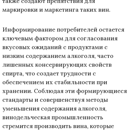
также создают препятствия для
маркировки и маркетинга таких вин.
Информирование потребителей остается
ключевым фактором для согласования
вкусовых ожиданий с продуктами с
низким содержанием алкоголя, часто
лишенных консервирующих свойств
спирта, что создает трудности с
обеспечением их стабильности при
хранении. Соблюдая эти формирующиеся
стандарты и совершенствуя методы
уменьшения содержания алкоголя,
винодельческая промышленность
стремится производить вина, которые