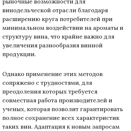
рыночные возможности для
винодельческой отрасли благодаря
расширению круга потребителей при
минимальном воздействии на ароматы и
структуру вина, что крайне важно для
увеличения разнообразия винной
продукции.
Однако применение этих методов
сопряжено с трудностями, для
преодоления которых требуется
совместная работа производителей и
ученых, которая позволит гарантировать
полное сохранение всех характеристик
таких вин. Адаптация к новым запросам