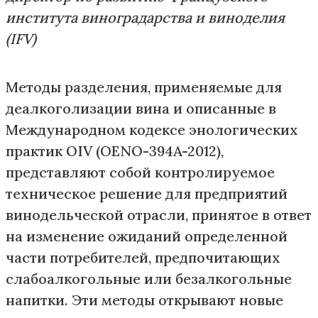
института виноградарства и виноделия
(IFV)
Методы разделения, применяемые для
деалкоголизации вина и описанные в
Международном кодексе энологических
практик OIV (OENO-394A-2012),
представляют собой контролируемое
техническое решение для предприятий
винодельческой отрасли, принятое в ответ
на изменение ожиданий определенной
части потребителей, предпочитающих
слабоалкогольные или безалкогольные
напитки. Эти методы открывают новые