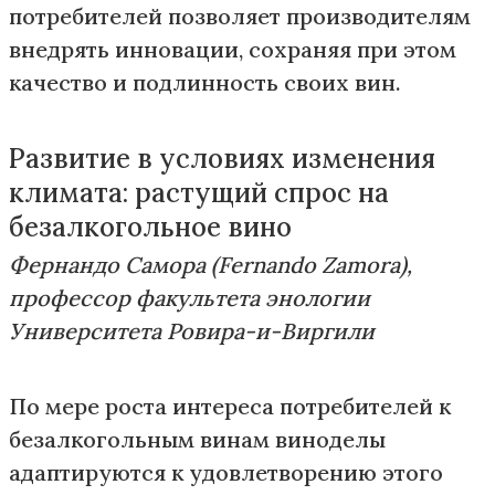
потребителей позволяет производителям
внедрять инновации, сохраняя при этом
качество и подлинность своих вин.
Развитие в условиях изменения
климата: растущий спрос на
безалкогольное вино
Фернандо Самора (Fernando Zamora),
профессор факультета энологии
Университета Ровира-и-Виргили
По мере роста интереса потребителей к
безалкогольным винам виноделы
адаптируются к удовлетворению этого