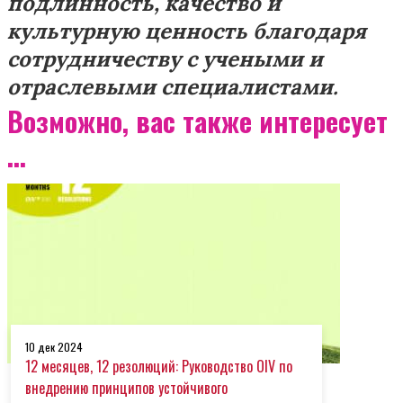
подлинность, качество и
культурную ценность благодаря
сотрудничеству с учеными и
отраслевыми специалистами.
Возможно, вас также интересует
...
10 дек 2024
12 месяцев, 12 резолюций: Руководство OIV по
внедрению принципов устойчивого