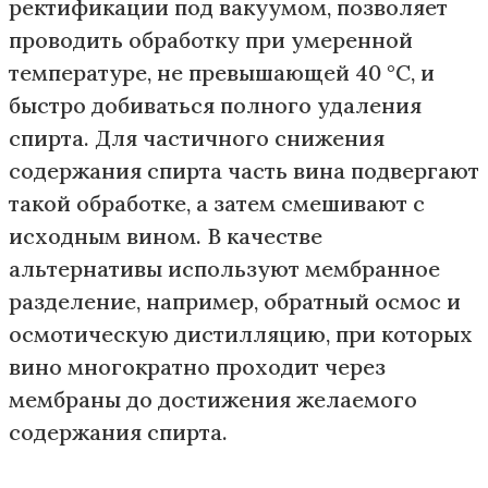
ректификации под вакуумом, позволяет
проводить обработку при умеренной
температуре, не превышающей 40 °C, и
быстро добиваться полного удаления
спирта. Для частичного снижения
содержания спирта часть вина подвергают
такой обработке, а затем смешивают с
исходным вином. В качестве
альтернативы используют мембранное
разделение, например, обратный осмос и
осмотическую дистилляцию, при которых
вино многократно проходит через
мембраны до достижения желаемого
содержания спирта.