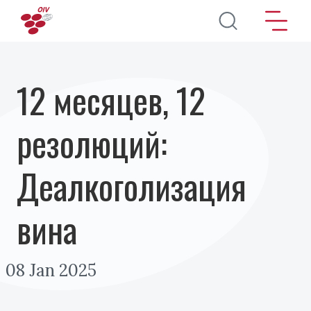
Перейти к основному содержанию
12 месяцев, 12
резолюций:
Деалкоголизация
вина
08 Jan 2025