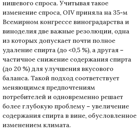
нишевого спроса. Учитывая такое
изменение спроса, OIV приняла на 35-м
Всемирном конгрессе виноградарства и
виноделия две важные резолюции, одна
из которых допускает почти полное
удаление спирта (до <0,5 %), а другая –
частичное снижение содержания спирта
(до 20 %) для улучшения вкусового
баланса. Такой подход соответствует
меняющимся предпочтениям
потребителей и одновременно решает
более глубокую проблему – увеличение
содержания спирта в вине, обусловленное
изменением климата.