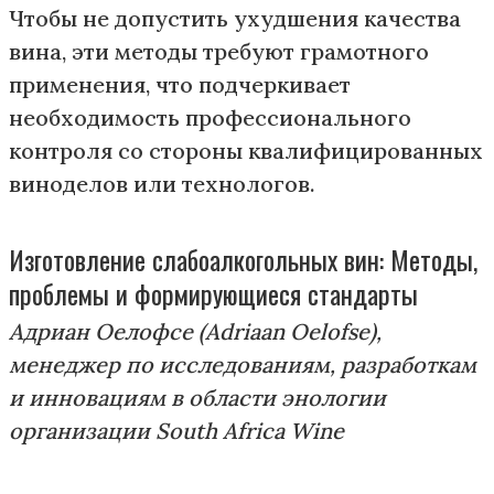
Чтобы не допустить ухудшения качества
вина, эти методы требуют грамотного
применения, что подчеркивает
необходимость профессионального
контроля со стороны квалифицированных
виноделов или технологов.
Изготовление слабоалкогольных вин: Методы,
проблемы и формирующиеся стандарты
Адриан Оелофсе (Adriaan Oelofse),
менеджер по исследованиям, разработкам
и инновациям в области энологии
организации South Africa Wine