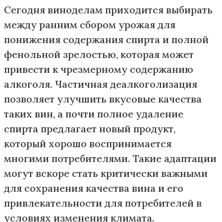
Сегодня виноделам приходится выбирать
между ранним сбором урожая для
понижения содержания спирта и полной
фенольной зрелостью, которая может
привести к чрезмерному содержанию
алкоголя. Частичная деалкоголизация
позволяет улучшить вкусовые качества
таких вин, а почти полное удаление
спирта предлагает новый продукт,
который хорошо воспринимается
многими потребителями. Такие адаптации
могут вскоре стать критически важными
для сохранения качества вина и его
привлекательности для потребителей в
условиях изменения климата.