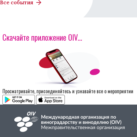
Все события
Скачайте приложение OIV...
Изображение
Просматривайте, присоединяйтесь и узнавайте все о мероприятии