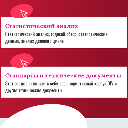
Статистический анализ
Статистический анализ, годовой обзор, статистические
данные, анализ делового цикла
Стандарты и технические документы
Этот раздел включает в себя весь нормативный корпус OIV и
другие технические документы