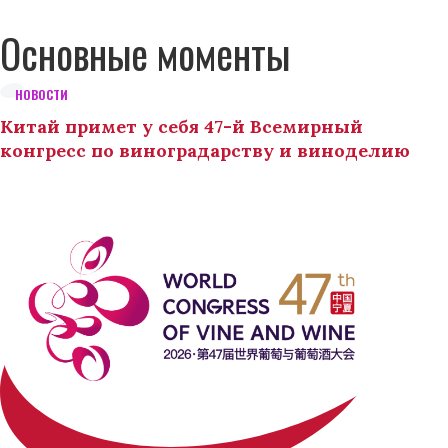
Основные моменты
НОВОСТИ
Китай примет у себя 47-й Всемирный
конгресс по виноградарству и виноделию