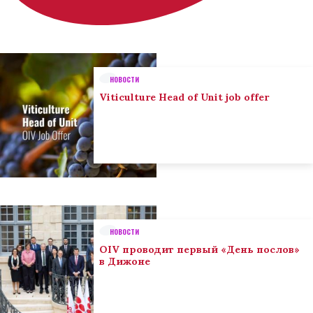
НОВОСТИ
Viticulture Head of Unit job offer
НОВОСТИ
OIV проводит первый «День послов»
в Дижоне