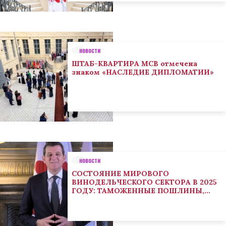
НОВОСТИ
ШТАБ-КВАРТИРА МСВ отмечена
знаком «НАСЛЕДИЕ ДИПЛОМАТИИ»
НОВОСТИ
СОСТОЯНИЕ МИРОВОГО
ВИНОДЕЛЬЧЕСКОГО СЕКТОРА В 2025
ГОДУ: ТАМОЖЕННЫЕ ПОШЛИНЫ,
КЛИМАТ И ПОТРЕБИТЕЛЬСКИЕ
ТЕНДЕНЦИИ СТИМУЛИРУЮТ
АДАПТАЦИЮ СЕКТОРА