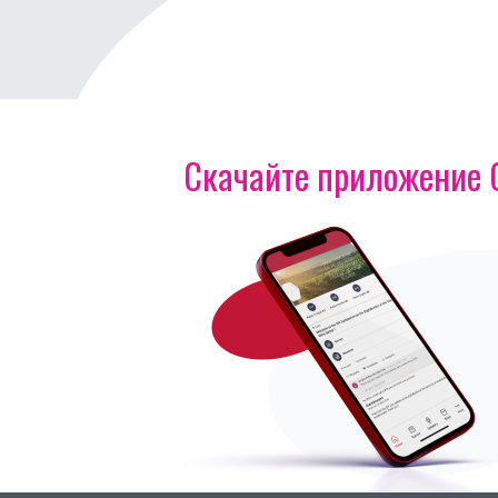
Скачайте приложение OI
Изображение