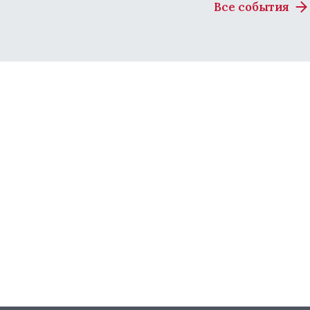
Все события