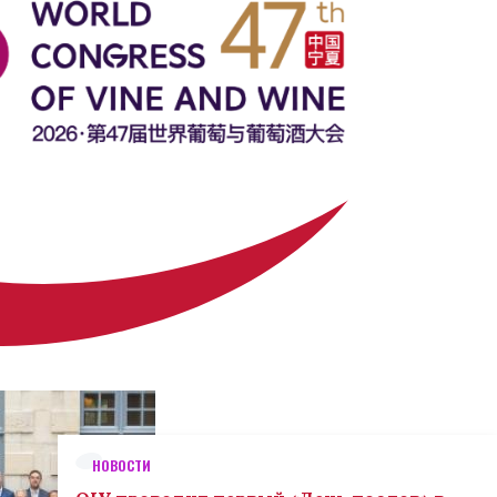
НОВОСТИ