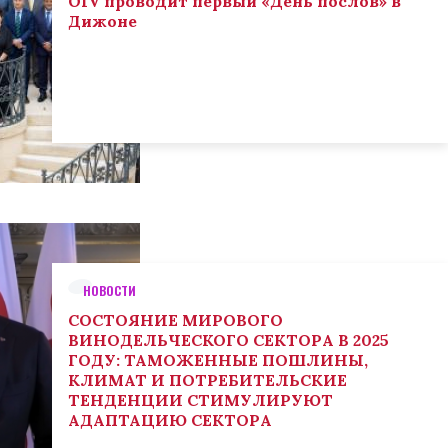
OIV проводит первый «День послов» в
Дижоне
НОВОСТИ
СОСТОЯНИЕ МИРОВОГО
ВИНОДЕЛЬЧЕСКОГО СЕКТОРА В 2025
ГОДУ: ТАМОЖЕННЫЕ ПОШЛИНЫ,
КЛИМАТ И ПОТРЕБИТЕЛЬСКИЕ
ТЕНДЕНЦИИ СТИМУЛИРУЮТ
АДАПТАЦИЮ СЕКТОРА