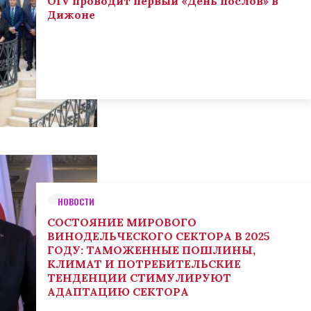
OIV проводит первый «День послов» в
Дижоне
НОВОСТИ
СОСТОЯНИЕ МИРОВОГО
ВИНОДЕЛЬЧЕСКОГО СЕКТОРА В 2025
ГОДУ: ТАМОЖЕННЫЕ ПОШЛИНЫ,
КЛИМАТ И ПОТРЕБИТЕЛЬСКИЕ
ТЕНДЕНЦИИ СТИМУЛИРУЮТ
АДАПТАЦИЮ СЕКТОРА