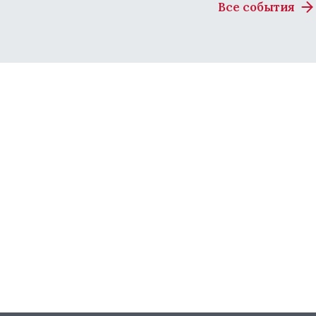
Все события