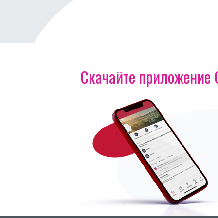
Скачайте приложение OI
Изображение