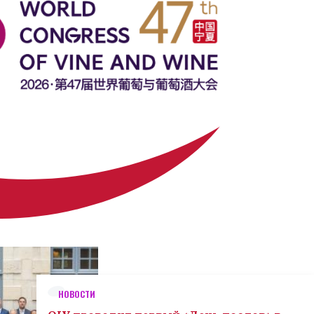
НОВОСТИ