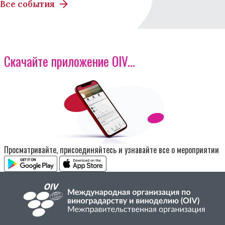
Все события
Скачайте приложение OIV...
Изображение
Просматривайте, присоединяйтесь и узнавайте все о мероприятии