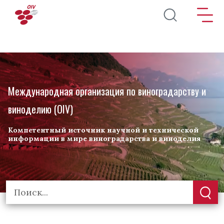
Перейти к основному содержанию
Международная организация по виноградарству и
виноделию (OIV)
Компетентный источник научной и технической
информации в мире виноградарства и виноделия