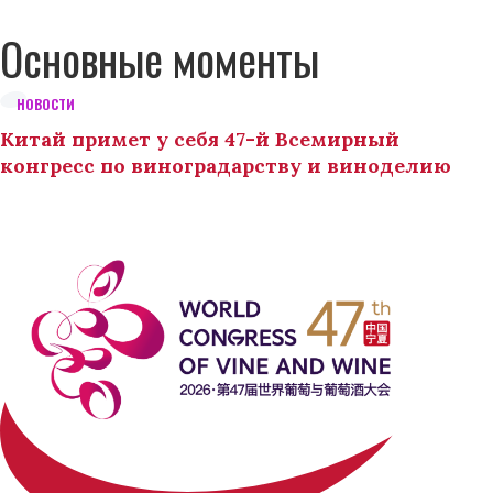
Основные моменты
НОВОСТИ
Китай примет у себя 47-й Всемирный
конгресс по виноградарству и виноделию