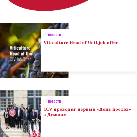
НОВОСТИ
Viticulture Head of Unit job offer
НОВОСТИ
OIV проводит первый «День послов»
в Дижоне