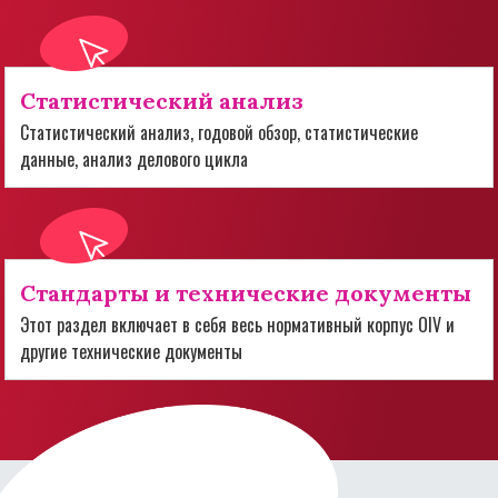
Статистический анализ
Статистический анализ, годовой обзор, статистические
данные, анализ делового цикла
Стандарты и технические документы
Этот раздел включает в себя весь нормативный корпус OIV и
другие технические документы