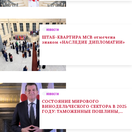
НОВОСТИ
ШТАБ-КВАРТИРА МСВ отмечена
знаком «НАСЛЕДИЕ ДИПЛОМАТИИ»
НОВОСТИ
СОСТОЯНИЕ МИРОВОГО
ВИНОДЕЛЬЧЕСКОГО СЕКТОРА В 2025
ГОДУ: ТАМОЖЕННЫЕ ПОШЛИНЫ,
КЛИМАТ И ПОТРЕБИТЕЛЬСКИЕ
ТЕНДЕНЦИИ СТИМУЛИРУЮТ
АДАПТАЦИЮ СЕКТОРА