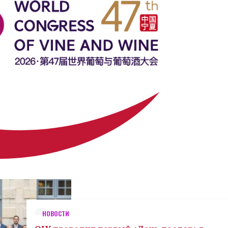
НОВОСТИ