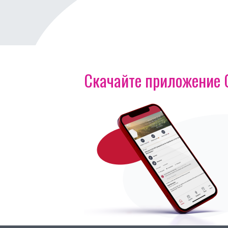
Скачайте приложение OI
Изображение