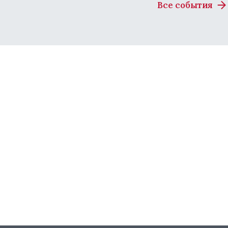
Все события