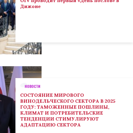
OIV проводит первый «День послов» в
Дижоне
НОВОСТИ
СОСТОЯНИЕ МИРОВОГО
ВИНОДЕЛЬЧЕСКОГО СЕКТОРА В 2025
ГОДУ: ТАМОЖЕННЫЕ ПОШЛИНЫ,
КЛИМАТ И ПОТРЕБИТЕЛЬСКИЕ
ТЕНДЕНЦИИ СТИМУЛИРУЮТ
АДАПТАЦИЮ СЕКТОРА