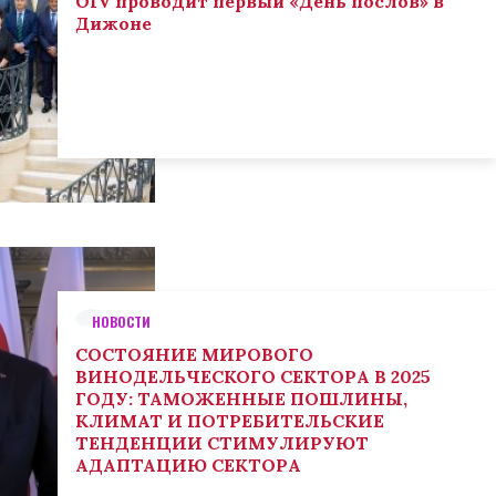
OIV проводит первый «День послов» в
Дижоне
НОВОСТИ
СОСТОЯНИЕ МИРОВОГО
ВИНОДЕЛЬЧЕСКОГО СЕКТОРА В 2025
ГОДУ: ТАМОЖЕННЫЕ ПОШЛИНЫ,
КЛИМАТ И ПОТРЕБИТЕЛЬСКИЕ
ТЕНДЕНЦИИ СТИМУЛИРУЮТ
АДАПТАЦИЮ СЕКТОРА