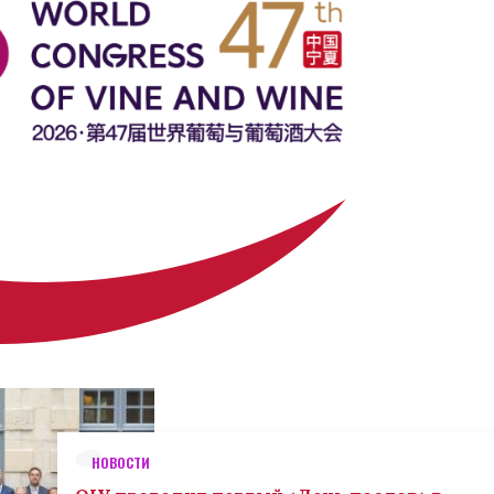
НОВОСТИ