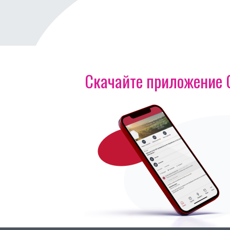
Скачайте приложение OI
Изображение