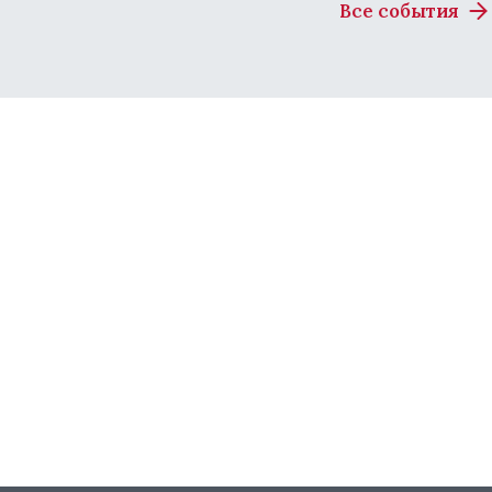
Все события