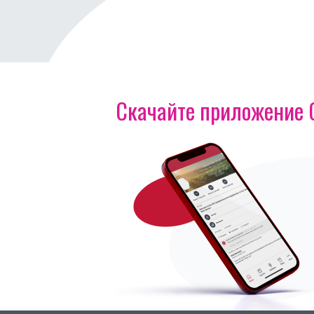
Скачайте приложение OI
Изображение