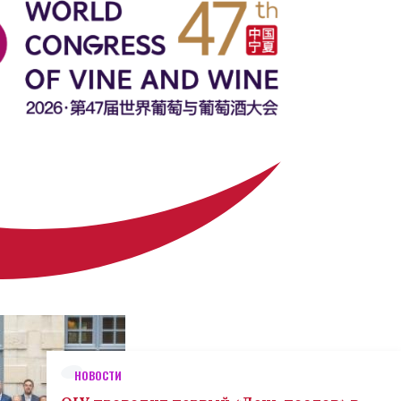
НОВОСТИ