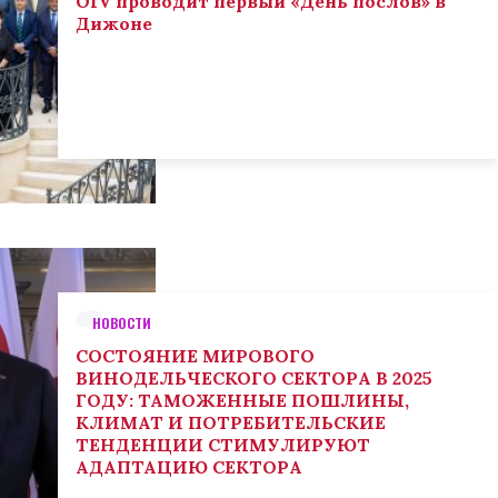
OIV проводит первый «День послов» в
Дижоне
НОВОСТИ
СОСТОЯНИЕ МИРОВОГО
ВИНОДЕЛЬЧЕСКОГО СЕКТОРА В 2025
ГОДУ: ТАМОЖЕННЫЕ ПОШЛИНЫ,
КЛИМАТ И ПОТРЕБИТЕЛЬСКИЕ
ТЕНДЕНЦИИ СТИМУЛИРУЮТ
АДАПТАЦИЮ СЕКТОРА