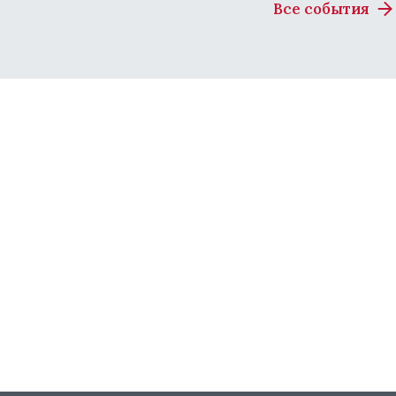
Все события