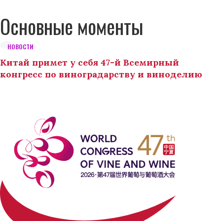
Основные моменты
НОВОСТИ
Китай примет у себя 47-й Всемирный
конгресс по виноградарству и виноделию