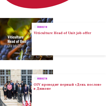
НОВОСТИ
Viticulture Head of Unit job offer
НОВОСТИ
OIV проводит первый «День послов»
в Дижоне