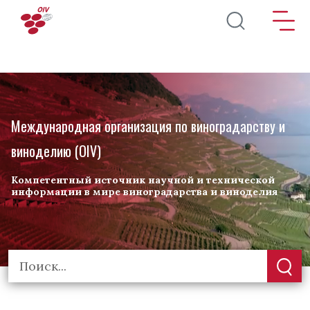
Перейти к основному содержанию
Международная организация по виноградарству и
виноделию (OIV)
Компетентный источник научной и технической
информации в мире виноградарства и виноделия