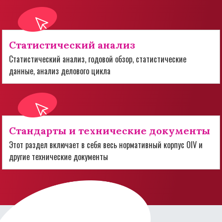
Статистический анализ
Статистический анализ, годовой обзор, статистические
данные, анализ делового цикла
Стандарты и технические документы
Этот раздел включает в себя весь нормативный корпус OIV и
другие технические документы