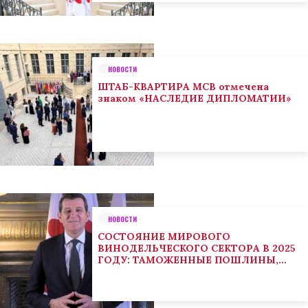
НОВОСТИ
ШТАБ-КВАРТИРА МСВ отмечена
знаком «НАСЛЕДИЕ ДИПЛОМАТИИ»
НОВОСТИ
СОСТОЯНИЕ МИРОВОГО
ВИНОДЕЛЬЧЕСКОГО СЕКТОРА В 2025
ГОДУ: ТАМОЖЕННЫЕ ПОШЛИНЫ,
КЛИМАТ И ПОТРЕБИТЕЛЬСКИЕ
ТЕНДЕНЦИИ СТИМУЛИРУЮТ
АДАПТАЦИЮ СЕКТОРА