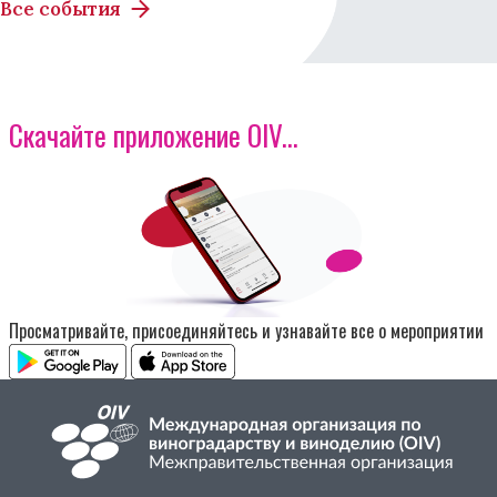
Все события
Скачайте приложение OIV...
Изображение
Просматривайте, присоединяйтесь и узнавайте все о мероприятии