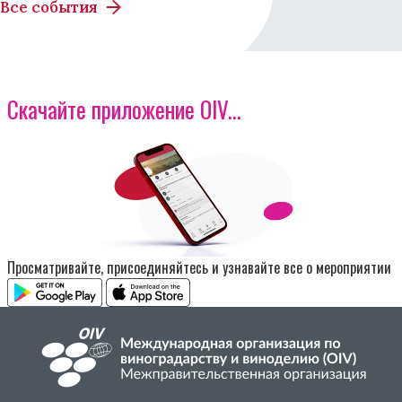
Все события
Скачайте приложение OIV...
Изображение
Просматривайте, присоединяйтесь и узнавайте все о мероприятии