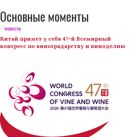
Основные моменты
НОВОСТИ
Китай примет у себя 47-й Всемирный
конгресс по виноградарству и виноделию