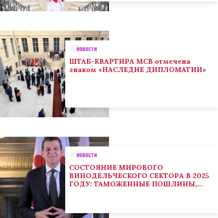
НОВОСТИ
ШТАБ-КВАРТИРА МСВ отмечена
знаком «НАСЛЕДИЕ ДИПЛОМАТИИ»
НОВОСТИ
СОСТОЯНИЕ МИРОВОГО
ВИНОДЕЛЬЧЕСКОГО СЕКТОРА В 2025
ГОДУ: ТАМОЖЕННЫЕ ПОШЛИНЫ,
КЛИМАТ И ПОТРЕБИТЕЛЬСКИЕ
ТЕНДЕНЦИИ СТИМУЛИРУЮТ
АДАПТАЦИЮ СЕКТОРА