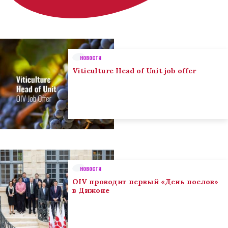
НОВОСТИ
Viticulture Head of Unit job offer
НОВОСТИ
OIV проводит первый «День послов»
в Дижоне