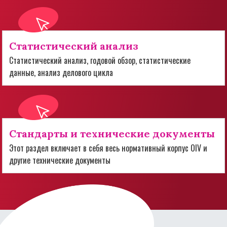
Статистический анализ
Статистический анализ, годовой обзор, статистические
данные, анализ делового цикла
Стандарты и технические документы
Этот раздел включает в себя весь нормативный корпус OIV и
другие технические документы